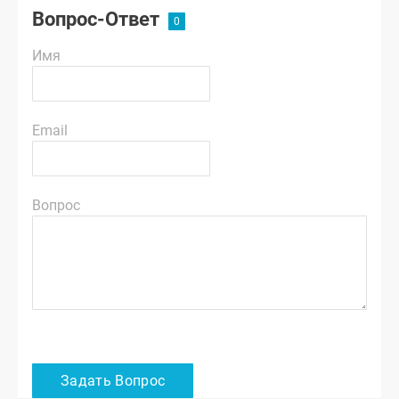
Вопрос-Ответ
Имя
Email
Вопрос