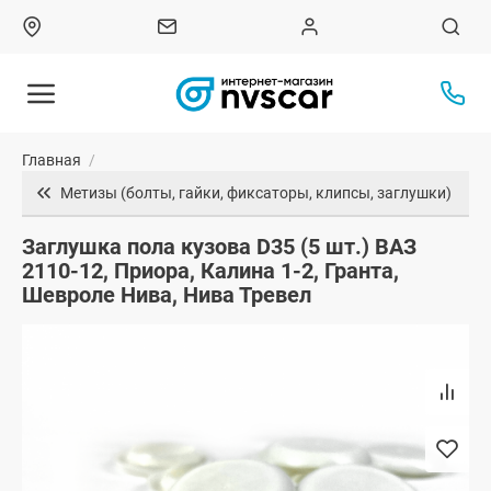
Главная
/
Метизы (болты, гайки, фиксаторы, клипсы, заглушки)
Заглушка пола кузова D35 (5 шт.) ВАЗ
2110-12, Приора, Калина 1-2, Гранта,
Шевроле Нива, Нива Тревел