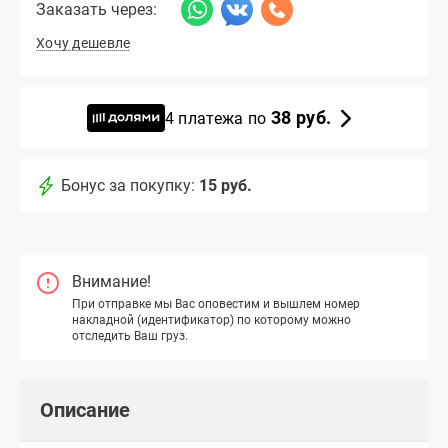
Заказать через:
Хочу дешевле
38 руб.
4 платежа по
Бонус за покупку:
15 руб.
Внимание!
При отправке мы Вас оповестим и вышлем номер
накладной (идентификатор) по которому можно
отследить Ваш груз.
Описание