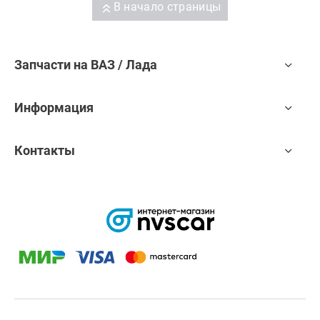
В начало страницы
Запчасти на ВАЗ / Лада
Информация
Контакты