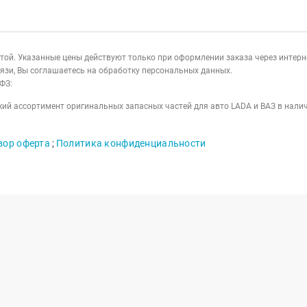
ертой. Указанные цены действуют только при оформлении заказа через интер
язи, Вы соглашаетесь на обработку персональных данных.
ФЗ:
ий ассортимент оригинальных запасных частей для авто LADA и ВАЗ в налич
вор оферта
;
Политика конфиденциальности