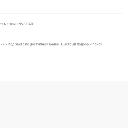
нет-магазин NVS-CAR.
ии и под заказ по доступным ценам. Быстрый подбор и поиск