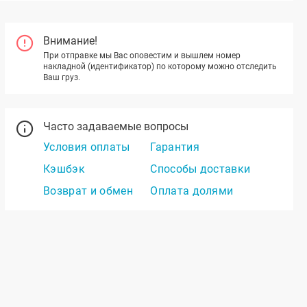
Внимание!
При отправке мы Вас оповестим и вышлем номер
накладной (идентификатор) по которому можно отследить
Ваш груз.
Часто задаваемые вопросы
Условия оплаты
Гарантия
Кэшбэк
Способы доставки
Возврат и обмен
Оплата долями