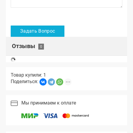
Отзывы
Товар купили: 1
Поделиться:
Мы принимаем к оплате