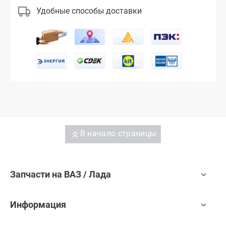
Удобные способы доставки
В начало страницы
Запчасти на ВАЗ / Лада
Информация