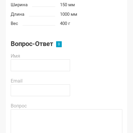
Ширина
150 мм
Длина
1000 мм
Вес
400 г
Вопрос-Ответ
Имя
Email
Вопрос