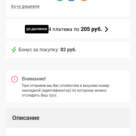
Хочу дешевле
205 руб.
4 платежа по
Бонус за покупку:
82 руб.
Внимание!
При отправке мы Вас оповестим и вышлем номер
накладной (идентификатор) по которому можно
отследить Ваш груз.
Описание