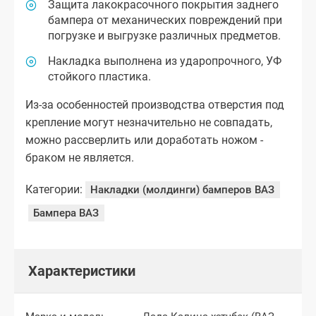
Защита лакокрасочного покрытия заднего
бампера от механических повреждений при
погрузке и выгрузке различных предметов.
Накладка выполнена из ударопрочного, УФ
стойкого пластика.
Из-за особенностей производства отверстия под
крепление могут незначительно не совпадать,
можно рассверлить или доработать ножом -
браком не является.
Категории:
Накладки (молдинги) бамперов ВАЗ
Бампера ВАЗ
Характеристики