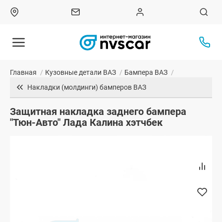
Главная
/
Кузовные детали ВАЗ
/
Бампера ВАЗ
/
Накладки (молдинги) бамперов ВАЗ
Защитная накладка заднего бампера
"Тюн-Авто" Лада Калина хэтчбек