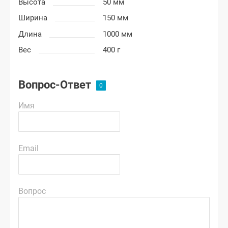
Высота
50 мм
Ширина
150 мм
Длина
1000 мм
Вес
400 г
Вопрос-Ответ
Имя
Email
Вопрос