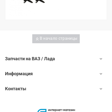
В начало страницы
Запчасти на ВАЗ / Лада
Информация
Контакты