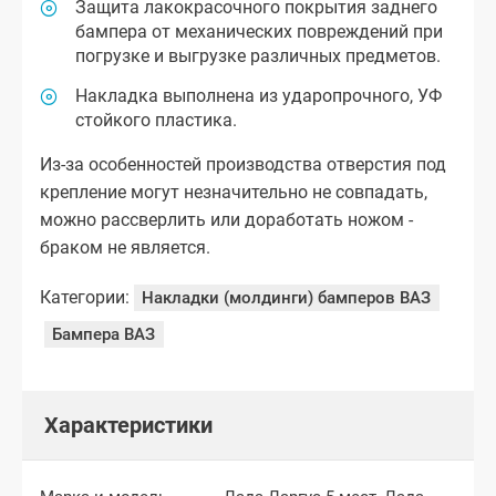
Защита лакокрасочного покрытия заднего
бампера от механических повреждений при
погрузке и выгрузке различных предметов.
Накладка выполнена из ударопрочного, УФ
стойкого пластика.
Из-за особенностей производства отверстия под
крепление могут незначительно не совпадать,
можно рассверлить или доработать ножом -
браком не является.
Категории:
Накладки (молдинги) бамперов ВАЗ
Бампера ВАЗ
Характеристики