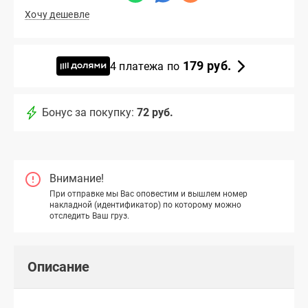
Хочу дешевле
179 руб.
4 платежа по
Бонус за покупку:
72 руб.
Внимание!
При отправке мы Вас оповестим и вышлем номер
накладной (идентификатор) по которому можно
отследить Ваш груз.
Описание