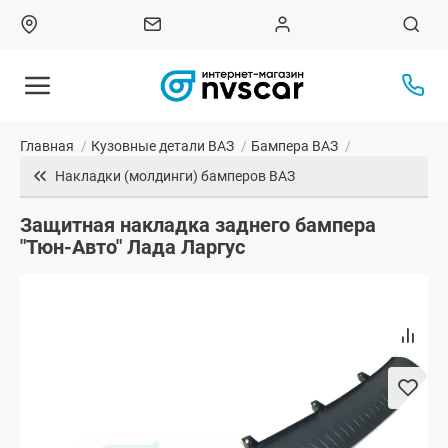
Главная
/
Кузовные детали ВАЗ
/
Бампера ВАЗ
/
Накладки (молдинги) бамперов ВАЗ
Защитная накладка заднего бампера
"Тюн-Авто" Лада Ларгус