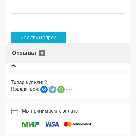
Отзывы
Товар купили: 2
Поделиться:
Мы принимаем к оплате