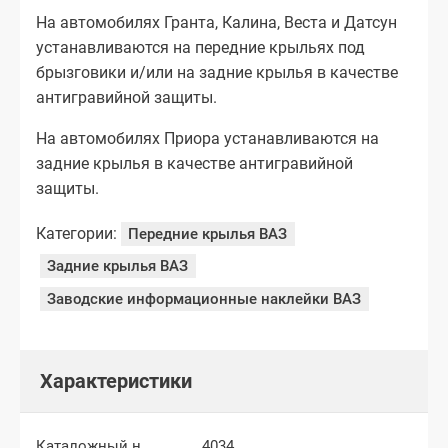
На автомобилях Гранта, Калина, Веста и Датсун
устанавливаются на передние крыльях под
брызговики и/или на задние крылья в качестве
антигравийной защиты.
На автомобилях Приора устанавливаются на
задние крылья в качестве антигравийной
защиты.
Категории:
Передние крылья ВАЗ
Задние крылья ВАЗ
Заводские информационные наклейки ВАЗ
Характеристики
Каталожный номер
4034