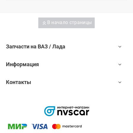
В начало страницы
Запчасти на ВАЗ / Лада
Информация
Контакты