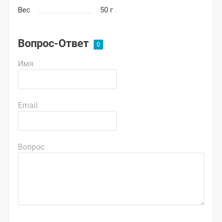
Вес
50 г
Вопрос-Ответ
Имя
Email
Вопрос