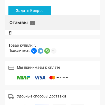
Отзывы
Товар купили: 5
Поделиться:
Мы принимаем к оплате
Удобные способы доставки