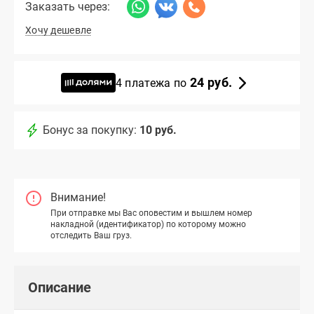
Заказать через:
Хочу дешевле
24 руб.
4 платежа по
Бонус за покупку:
10 руб.
Внимание!
При отправке мы Вас оповестим и вышлем номер
накладной (идентификатор) по которому можно
отследить Ваш груз.
Описание