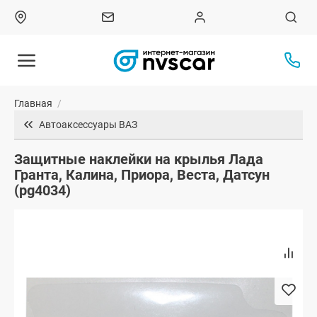
Главная
/
Автоаксессуары ВАЗ
Защитные наклейки на крылья Лада
Гранта, Калина, Приора, Веста, Датсун
(pg4034)