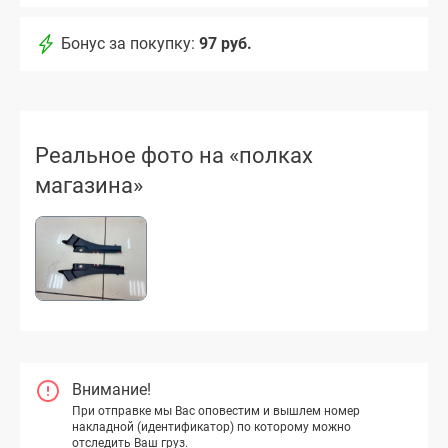
Бонус за покупку:
97 руб.
Реальное фото на «полках
магазина»
Внимание!
При отправке мы Вас оповестим и вышлем номер
накладной (идентификатор) по которому можно
отследить Ваш груз.