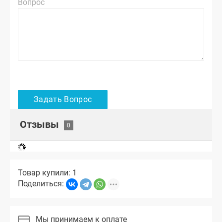
Вопрос
Отзывы
Товар купили: 1
Поделиться:
Мы принимаем к оплате