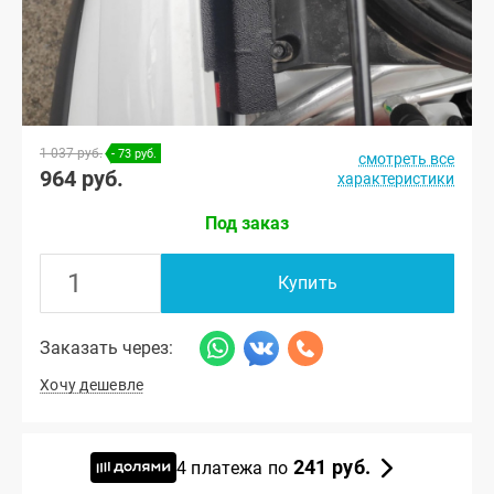
1 037 руб.
- 73 руб.
смотреть все
964 руб.
характеристики
Под заказ
Купить
Заказать через:
Хочу дешевле
241 руб.
4 платежа по