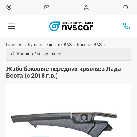
Главная
/
Кузовные детали ВАЗ
/
Крылья ВАЗ
/
Кронштейны крыльев
Жабо боковые передних крыльев Лада
Веста (с 2018 г.в.)