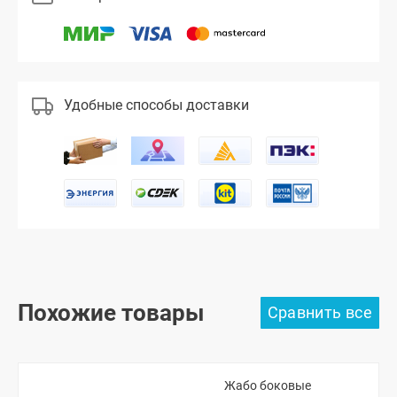
Удобные способы доставки
Похожие товары
Жабо боковые