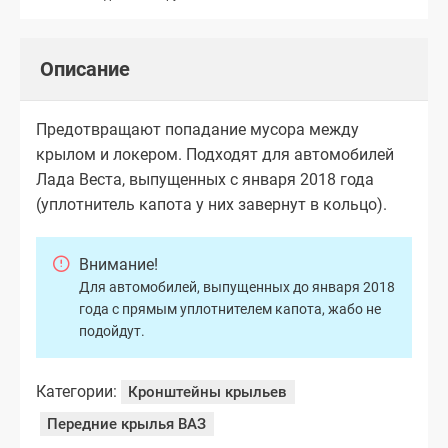
Описание
Предотвращают попадание мусора между
крылом и локером. Подходят для автомобилей
Лада Веста, выпущенных с января 2018 года
(уплотнитель капота у них завернут в кольцо).
Внимание!
Для автомобилей, выпущенных до января 2018
года с прямым уплотнителем капота, жабо не
подойдут.
Категории:
Кронштейны крыльев
Передние крылья ВАЗ