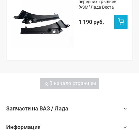
передних крыльев
"ASM" Лада Веста
1 190 руб.
В начало страницы
Запчасти на ВАЗ / Лада
Информация