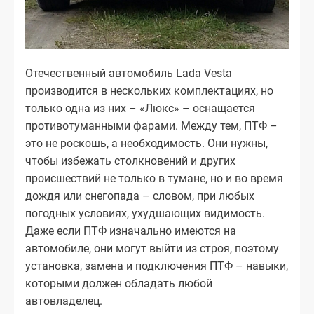
Отечественный автомобиль Lada Vesta
производится в нескольких комплектациях, но
только одна из них – «Люкс» – оснащается
противотуманными фарами. Между тем, ПТФ –
это не роскошь, а необходимость. Они нужны,
чтобы избежать столкновений и других
происшествий не только в тумане, но и во время
дождя или снегопада – словом, при любых
погодных условиях, ухудшающих видимость.
Даже если ПТФ изначально имеются на
автомобиле, они могут выйти из строя, поэтому
установка, замена и подключения ПТФ – навыки,
которыми должен обладать любой
автовладелец.