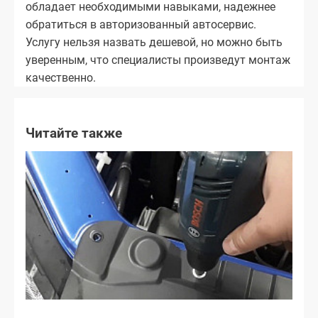
обладает необходимыми навыками, надежнее
обратиться в авторизованный автосервис.
Услугу нельзя назвать дешевой, но можно быть
уверенным, что специалисты произведут монтаж
качественно.
Читайте также