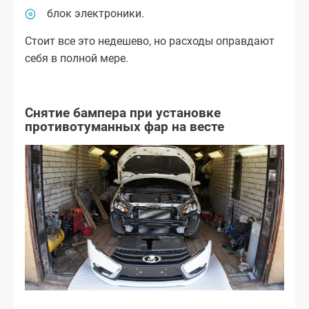
блок электроники.
Стоит все это недешево, но расходы оправдают
себя в полной мере.
Снятие бампера при установке
противотуманных фар на весте