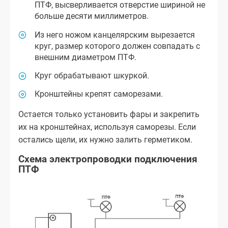
ПТФ, высверливается отверстие шириной не
больше десяти миллиметров.
Из него ножом канцелярским вырезается
круг, размер которого должен совпадать с
внешним диаметром ПТФ.
Круг обрабатывают шкуркой.
Кронштейны крепят саморезами.
Остается только установить фары и закрепить
их на кронштейнах, используя саморезы. Если
остались щели, их нужно залить герметиком.
Схема электропроводки подключения
ПТФ