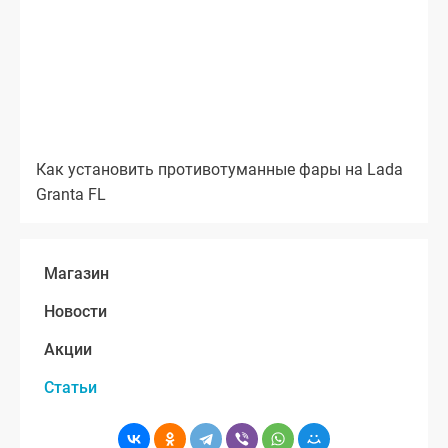
Как установить противотуманные фары на Lada
Granta FL
Магазин
Новости
Акции
Статьи