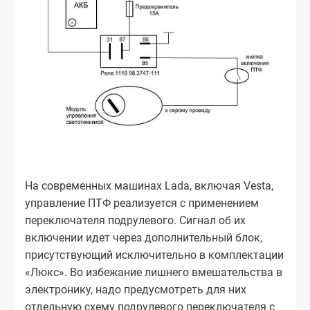
На современных машинах Lada, включая Vesta,
управление ПТФ реализуется с применением
переключателя подрулевого. Сигнал об их
включении идет через дополнительный блок,
присутствующий исключительно в комплектации
«Люкс». Во избежание лишнего вмешательства в
электронику, надо предусмотреть для них
отдельную схему подрулевого переключателя с