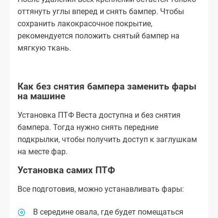
оттянуть углы вперед и снять бампер. Чтобы
сохранить лакокрасочное покрытие,
рекомендуется положить снятый бампер на
мягкую ткань.
Как без снятия бампера заменить фары
на машине
Установка ПТФ Веста доступна и без снятия
бампера. Тогда нужно снять передние
подкрылки, чтобы получить доступ к заглушкам
на месте фар.
Установка самих ПТФ
Все подготовив, можно устанавливать фары:
В середине овала, где будет помещаться