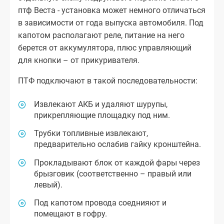
птф Веста - установка может немного отличаться
в зависимости от года выпуска автомобиля. Под
капотом располагают реле, питание на него
берется от аккумулятора, плюс управляющий
для кнопки – от прикуривателя.
ПТФ подключают в такой последовательности:
Извлекают АКБ и удаляют шурупы,
прикрепляющие площадку под ним.
Трубки топливные извлекают,
предварительно ослабив гайку кронштейна.
Прокладывают блок от каждой фары через
брызговик (соответственно – правый или
левый).
Под капотом провода соеднияют и
помещают в гофру.