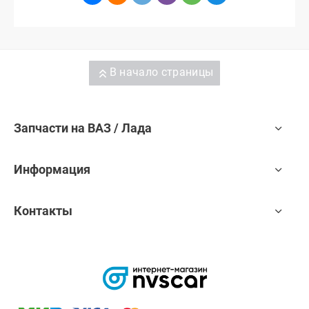
В начало страницы
Запчасти на ВАЗ / Лада
Информация
Контакты