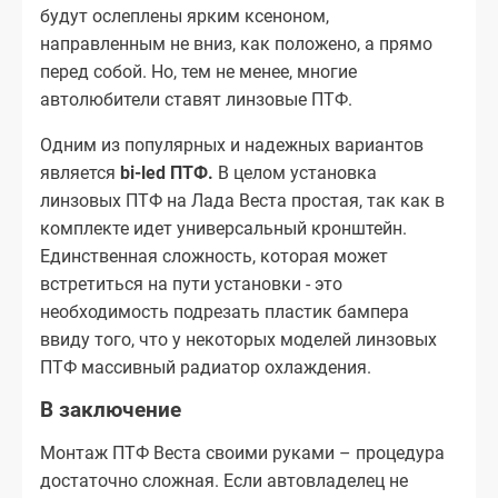
будут ослеплены ярким ксеноном,
направленным не вниз, как положено, а прямо
перед собой. Но, тем не менее, многие
автолюбители ставят линзовые ПТФ.
Одним из популярных и надежных вариантов
является
bi-led ПТФ.
В целом установка
линзовых ПТФ на Лада Веста простая, так как в
комплекте идет универсальный кронштейн.
Единственная сложность, которая может
встретиться на пути установки - это
необходимость подрезать пластик бампера
ввиду того, что у некоторых моделей линзовых
ПТФ массивный радиатор охлаждения.
В заключение
Монтаж ПТФ Веста своими руками – процедура
достаточно сложная. Если автовладелец не