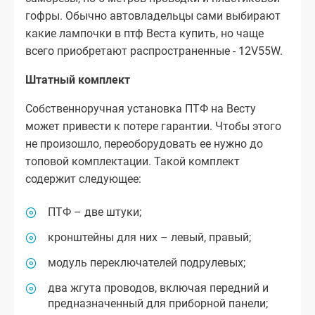
гофры. Обычно автовладельцы сами выбирают
какие лампочки в птф Веста купить, но чаще
всего приобретают распространенные - 12V55W.
Штатный комплект
Собственноручная установка ПТФ на Весту
может привести к потере гарантии. Чтобы этого
не произошло, переоборудовать ее нужно до
топовой комплектации. Такой комплект
содержит следующее:
ПТФ – две штуки;
кронштейны для них – левый, правый;
модуль переключателей подрулевых;
два жгута проводов, включая передний и
предназначенный для приборной панели;