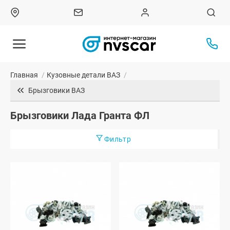
Главная
/
Кузовные детали ВАЗ
/
Брызговики ВАЗ
Брызговики Лада Гранта ФЛ
Фильтр