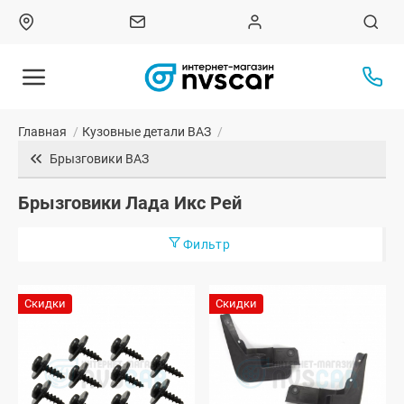
Главная
/
Кузовные детали ВАЗ
/
Брызговики ВАЗ
Брызговики Лада Икс Рей
Фильтр
Скидки
Скидки