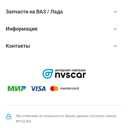
Запчасти на ВАЗ / Лада
Информация
Контакты
Мы отвечаем за сохранность Ваших данных согласно закону
№152-ФЗ: