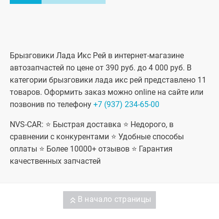
Брызговики Лада Икс Рей в интернет-магазине
автозапчастей по цене от 390 руб. до 4 000 руб. В
категории брызговики лада икс рей представлено 11
товаров. Оформить заказ можно online на сайте или
позвонив по телефону
+7 (937) 234-65-00
NVS-CAR: ⭐ Быстрая доставка ⭐ Недорого, в
сравнении с конкурентами ⭐ Удобные способы
оплаты ⭐ Более 10000+ отзывов ⭐ Гарантия
качественных запчастей
В начало страницы