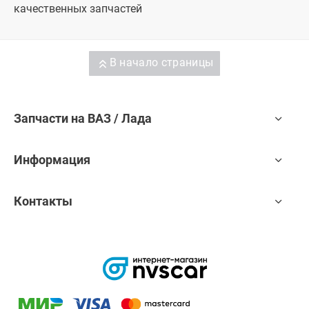
качественных запчастей
В начало страницы
Запчасти на ВАЗ / Лада
Информация
Контакты