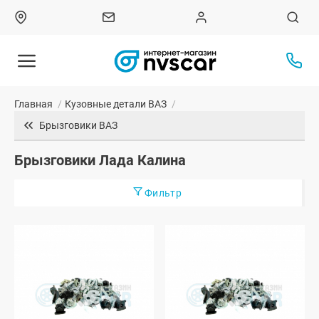
Главная
/
Кузовные детали ВАЗ
/
Брызговики ВАЗ
Брызговики Лада Калина
Фильтр