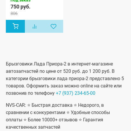
750 руб.
806
Брызговики Лада Приора-2 в интернет-магазине
автозапчастей по цене от 520 руб. до 1 200 руб. В
категории брызговики лада приора-2 представлено 5
товаров. Оформить заказ можно online на сайте или
позвонив по телефону
+7 (937) 234-65-00
NVS-CAR: ⭐ Быстрая доставка ⭐ Недорого, в
сравнении с конкурентами ⭐ Удобные способы
оплаты ⭐ Более 10000+ отзывов ⭐ Гарантия
качественных запчастей