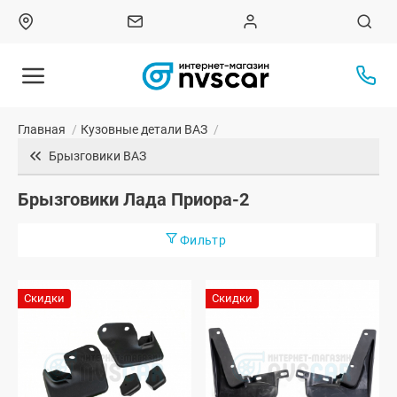
Главная
/
Кузовные детали ВАЗ
/
Брызговики ВАЗ
Брызговики Лада Приора-2
Фильтр
Скидки
Скидки