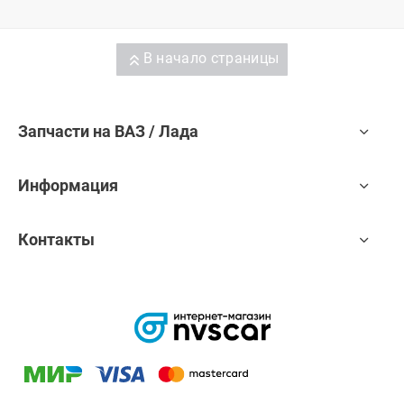
В начало страницы
Запчасти на ВАЗ / Лада
Информация
Контакты