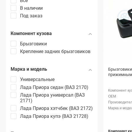
Все
В наличии
Под заказ
Компонент кузова
Брызговики
Крепление задних брызговиков
Марка и модель
Брызговики 
прижимными
Универсальные
Лада Приора седан (ВАЗ 2170)
Лада Приора универсал (ВАЗ
2171)
Лада Приора хэтчбек (ВАЗ 2172)
Лада Приора купэ (ВАЗ 21728)
Компонент ку