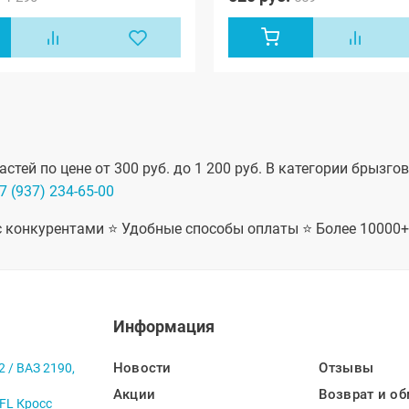
стей по цене от 300 руб. до 1 200 руб. В категории брызг
7 (937) 234-65-00
 с конкурентами ⭐ Удобные способы оплаты ⭐ Более 10000
Информация
Новости
Отзывы
2 / ВАЗ 2190,
Акции
Возврат и об
 FL Кросс