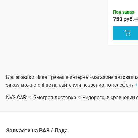
Под заказ
750 руб.
8
Брызговики Нива Тревел в интернет-магазине автозапчас
заказ можно online на сайте или позвонив по телефону
+
NVS-CAR: ⭐ Быстрая доставка ⭐ Недорого, в сравнении
Запчасти на ВАЗ / Лада