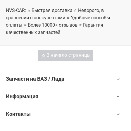
NVS-CAR: ⭐ Быстрая доставка ⭐ Недорого, в
сравнении с конкурентами ⭐ Удобные способы
оплаты ⭐ Более 10000+ отзывов ⭐ Гарантия
качественных запчастей
В начало страницы
Запчасти на ВАЗ / Лада
Информация
Контакты