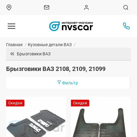
Главная
/
Кузовные детали ВАЗ
/
Брызговики ВАЗ
Брызговики ВАЗ 2108, 2109, 21099
Фильтр
Скидки
Скидки