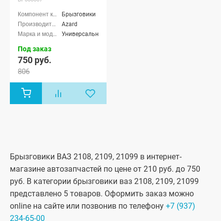
Брызговики
Azard
Универсальные
Под заказ
750 руб.
806
Брызговики ВАЗ 2108, 2109, 21099 в интернет-
магазине автозапчастей по цене от 210 руб. до 750
руб. В категории брызговики ваз 2108, 2109, 21099
представлено 5 товаров. Оформить заказ можно
online на сайте или позвонив по телефону
+7 (937)
234-65-00