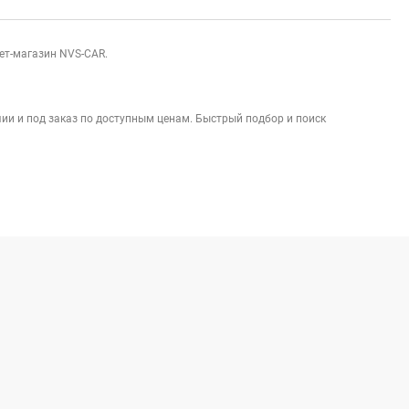
нет-магазин NVS-CAR.
ии и под заказ по доступным ценам. Быстрый подбор и поиск