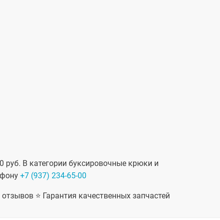
0 руб. В категории буксировочные крюки и
ефону
+7 (937) 234-65-00
+ отзывов ⭐ Гарантия качественных запчастей