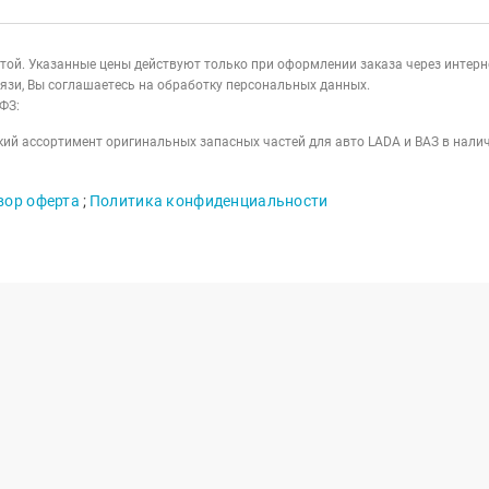
ертой. Указанные цены действуют только при оформлении заказа через интер
язи, Вы соглашаетесь на обработку персональных данных.
ФЗ:
ий ассортимент оригинальных запасных частей для авто LADA и ВАЗ в налич
вор оферта
;
Политика конфиденциальности