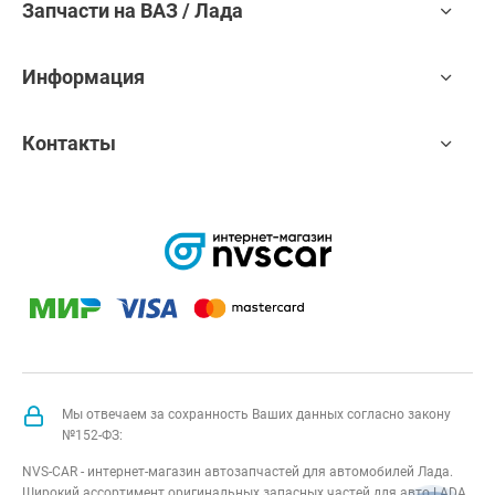
Запчасти на ВАЗ / Лада
Информация
Контакты
Мы отвечаем за сохранность Ваших данных согласно закону
№152-ФЗ:
NVS-CAR - интернет-магазин автозапчастей для автомобилей Лада.
Широкий ассортимент оригинальных запасных частей для авто LADA