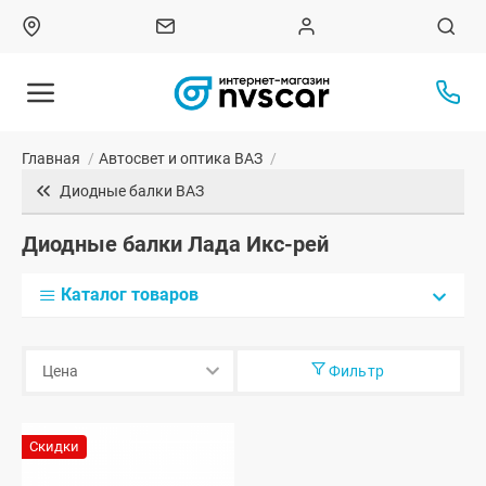
Главная
/
Автосвет и оптика ВАЗ
/
Диодные балки ВАЗ
Диодные балки Лада Икс-рей
Каталог товаров
Фильтр
Скидки