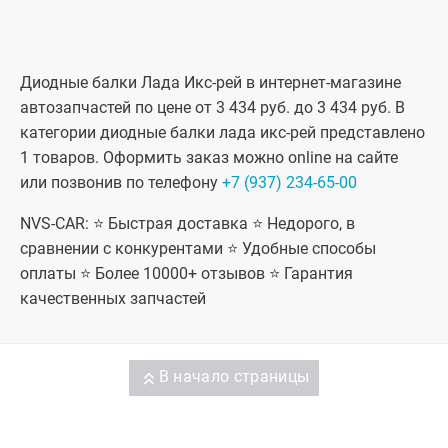
Диодные балки Лада Икс-рей в интернет-магазине
автозапчастей по цене от 3 434 руб. до 3 434 руб. В
категории диодные балки лада икс-рей представлено
1 товаров. Оформить заказ можно online на сайте
или позвонив по телефону
+7 (937) 234-65-00
NVS-CAR: ⭐ Быстрая доставка ⭐ Недорого, в
сравнении с конкурентами ⭐ Удобные способы
оплаты ⭐ Более 10000+ отзывов ⭐ Гарантия
качественных запчастей
В начало страницы