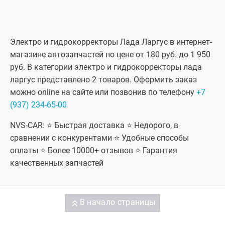
Электро и гидрокорректоры Лада Ларгус в интернет-
магазине автозапчастей по цене от 180 руб. до 1 950
руб. В категории электро и гидрокорректоры лада
ларгус представлено 2 товаров. Оформить заказ
можно online на сайте или позвонив по телефону
+7
(937) 234-65-00
NVS-CAR: ⭐ Быстрая доставка ⭐ Недорого, в
сравнении с конкурентами ⭐ Удобные способы
оплаты ⭐ Более 10000+ отзывов ⭐ Гарантия
качественных запчастей
В начало страницы