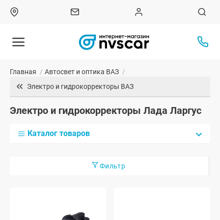
Главная
/
Автосвет и оптика ВАЗ
/
Электро и гидрокорректоры ВАЗ
Электро и гидрокорректоры Лада Ларгус
Каталог товаров
Фильтр