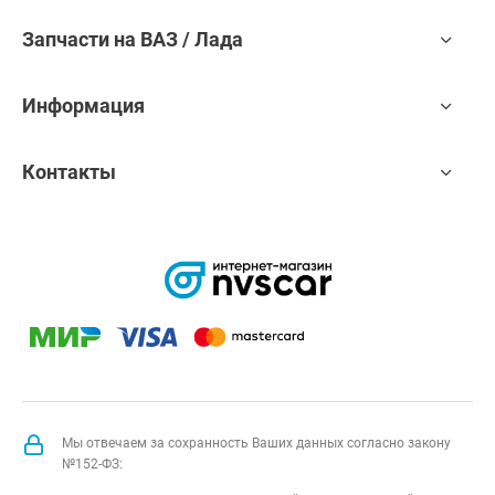
Запчасти на ВАЗ / Лада
Информация
Контакты
Мы отвечаем за сохранность Ваших данных согласно закону
№152-ФЗ: