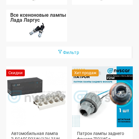
Все ксеноновые лампы
Лада Ларгус
Фильтр
Скидки
Хит продаж
Автомобильная лампа
Патрон лампы заднего