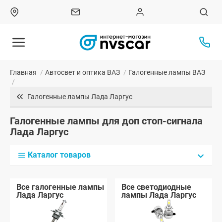
Главная
/
Автосвет и оптика ВАЗ
/
Галогенные лампы ВАЗ
/
Галогенные лампы Лада Ларгус
Галогенные лампы для доп стоп-сигнала
Лада Ларгус
Каталог товаров
Все галогенные лампы
Все светодиодные
Лада Ларгус
лампы Лада Ларгус