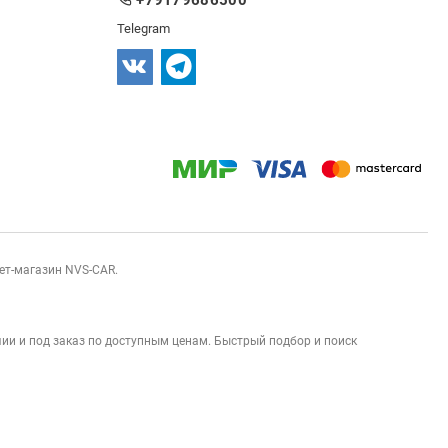
Telegram
нет-магазин NVS-CAR.
ии и под заказ по доступным ценам. Быстрый подбор и поиск