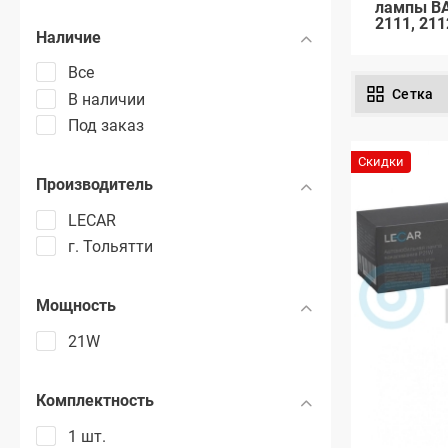
лампы ВА
2111, 211
Наличие
Все
Сетка
В наличии
Под заказ
Скидки
Производитель
LECAR
г. Тольятти
Мощность
21W
Комплектность
1 шт.