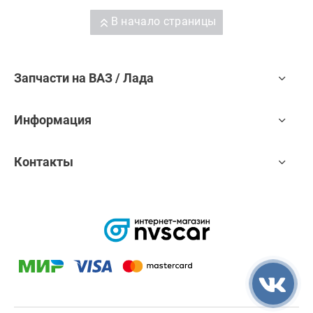
В начало страницы
Запчасти на ВАЗ / Лада
Информация
Контакты