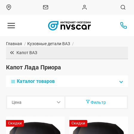
Главная
/
Кузовные детали ВАЗ
/
Капот ВАЗ
Капот Лада Приора
Каталог товаров
Фильтр
Скидки
Скидки