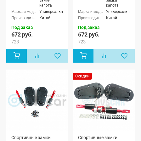
замки
замки
капота
капота
Универсальные
Универсальные
Китай
Китай
Под заказ
Под заказ
672 руб.
672 руб.
723
723
Скидки
Спортивные замки
Спортивные замки