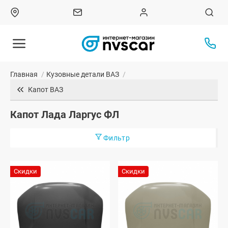
Главная
/
Кузовные детали ВАЗ
/
Капот ВАЗ
Капот Лада Ларгус ФЛ
Фильтр
Скидки
Скидки