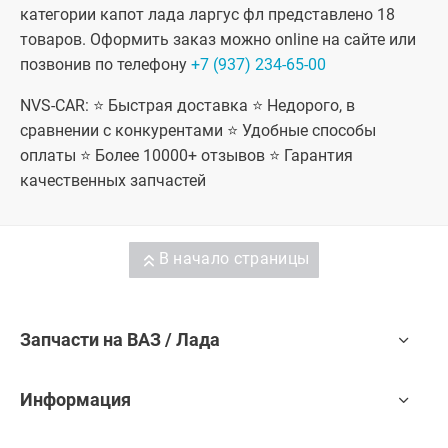
категории капот лада ларгус фл представлено 18
товаров. Оформить заказ можно online на сайте или
позвонив по телефону
+7 (937) 234-65-00
NVS-CAR: ⭐ Быстрая доставка ⭐ Недорого, в
сравнении с конкурентами ⭐ Удобные способы
оплаты ⭐ Более 10000+ отзывов ⭐ Гарантия
качественных запчастей
В начало страницы
Запчасти на ВАЗ / Лада
Информация