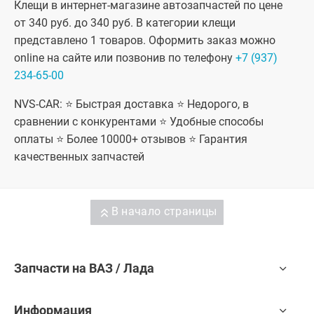
Клещи в интернет-магазине автозапчастей по цене
от 340 руб. до 340 руб. В категории клещи
представлено 1 товаров. Оформить заказ можно
online на сайте или позвонив по телефону
+7 (937)
234-65-00
NVS-CAR: ⭐ Быстрая доставка ⭐ Недорого, в
сравнении с конкурентами ⭐ Удобные способы
оплаты ⭐ Более 10000+ отзывов ⭐ Гарантия
качественных запчастей
В начало страницы
Запчасти на ВАЗ / Лада
Информация