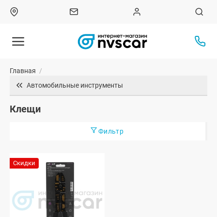
Главная
/
Автомобильные инструменты
Клещи
Фильтр
Скидки