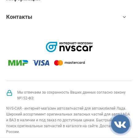
Контакты
Мы отвечаем за сохранность Ваших данных согласно закону
№152-ФЗ:
NVS-CAR - интернет-магазин автозапчастей для автомобилей Лада.
Широкий ассортимент оригинальных запасных частей для авто LADA
и ВАЗ в наличии и под заказ по доступным ценам. Быстрый подбор и
поиск оригинальных запчастей в каталоге на сайте. Доставка по всей
России.