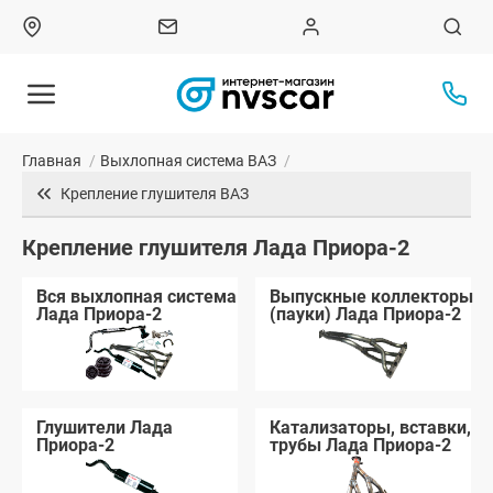
Главная
/
Выхлопная система ВАЗ
/
Крепление глушителя ВАЗ
Крепление глушителя Лада Приора-2
Вся выхлопная система
Выпускные коллекторы
Лада Приора-2
(пауки) Лада Приора-2
Глушители Лада
Катализаторы, вставки,
Приора-2
трубы Лада Приора-2