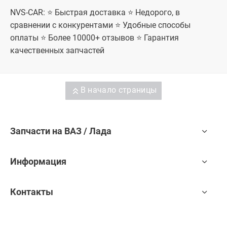
NVS-CAR: ⭐ Быстрая доставка ⭐ Недорого, в
сравнении с конкурентами ⭐ Удобные способы
оплаты ⭐ Более 10000+ отзывов ⭐ Гарантия
качественных запчастей
В начало страницы
Запчасти на ВАЗ / Лада
Информация
Контакты