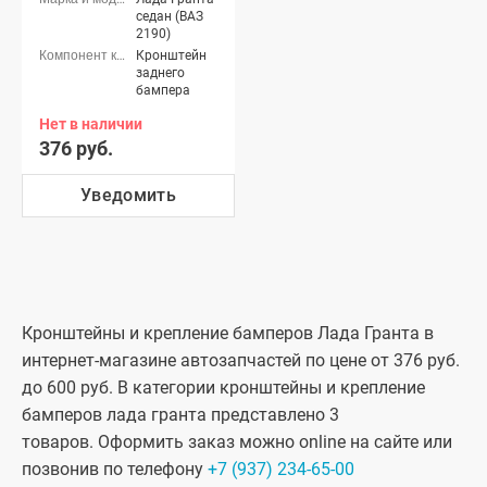
седан (ВАЗ
2190)
Кронштейн
заднего
бампера
Нет в наличии
376 руб.
Уведомить
Кронштейны и крепление бамперов Лада Гранта в
интернет-магазине автозапчастей по цене от 376 руб.
до 600 руб. В категории кронштейны и крепление
бамперов лада гранта представлено 3
товаров. Оформить заказ можно online на сайте или
позвонив по телефону
+7 (937) 234-65-00