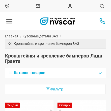
Главная
/
Кузовные детали ВАЗ
/
Кронштейны и крепление бамперов ВАЗ
Кронштейны и крепление бамперов Лада
Гранта
Каталог товаров
Фильтр
Скидки
Скидки