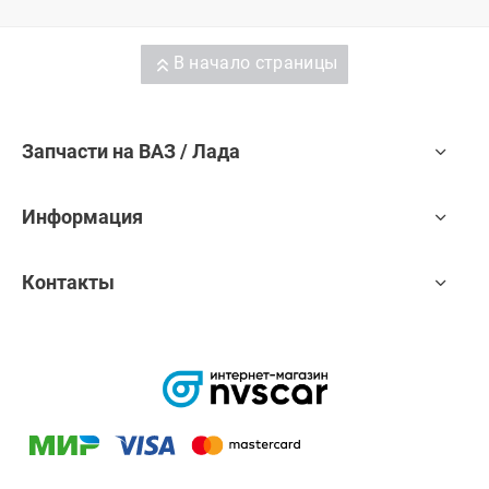
В начало страницы
Запчасти на ВАЗ / Лада
Информация
Контакты