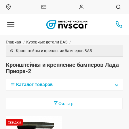
Главная
/
Кузовные детали ВАЗ
/
Кронштейны и крепление бамперов ВАЗ
Кронштейны и крепление бамперов Лада
Приора-2
Каталог товаров
Фильтр
Скидки