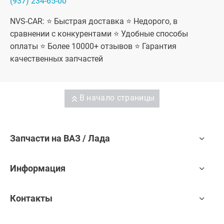
(937) 234-65-00
NVS-CAR: ⭐ Быстрая доставка ⭐ Недорого, в
сравнении с конкурентами ⭐ Удобные способы
оплаты ⭐ Более 10000+ отзывов ⭐ Гарантия
качественных запчастей
В начало страницы
Запчасти на ВАЗ / Лада
Информация
Контакты