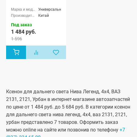
Универсальные
Китай
Под заказ
1 484 руб.
1 596
Ксенон для дальнего света Нива Легенд, 4x4, ВАЗ
2131, 2121, Урбан в интернет-магазине автозапчастей
по цене от 1 484 руб. до 5 684 руб. В категории ксенон
для дальнего света нива легенд, 4x4, ваз 2131, 2121,
урбан представлено 7 товаров. Оформить заказ
можно online на сайте или позвонив по телефону
+7