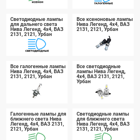
Светодиодные лампы
Все ксеноновые лампы
для дальнего света
Нива Легенд, 4x4, ВАЗ
Нива Легенд, 4x4, ВАЗ
2131, 2121, Урбан
2131, 2121, Урбан
Все галогенные лампы
Все светодиодные
Нива Легенд, 4x4, ВАЗ
лампы Нива Легенд,
2131, 2121, Урбан
4x4, ВАЗ 2131, 2121,
Урбан
Галогенные лампы для
Светодиодные лампы
ближнего света Нива
для ближнего света
Легенд, 4x4, ВАЗ 2131,
Нива Легенд, 4x4, ВАЗ
2121, Урбан
2131, 2121, Урбан