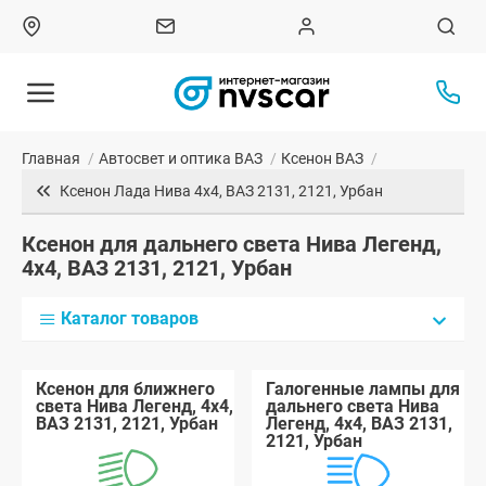
Главная
/
Автосвет и оптика ВАЗ
/
Ксенон ВАЗ
/
Ксенон Лада Нива 4x4, ВАЗ 2131, 2121, Урбан
Ксенон для дальнего света Нива Легенд,
4x4, ВАЗ 2131, 2121, Урбан
Каталог товаров
Ксенон для ближнего
Галогенные лампы для
света Нива Легенд, 4x4,
дальнего света Нива
ВАЗ 2131, 2121, Урбан
Легенд, 4x4, ВАЗ 2131,
2121, Урбан