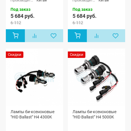
Китай
Китай
Под заказ
Под заказ
5 684 руб.
5 684 руб.
6 112
6 112
Скидки
Скидки
Лампы би-ксеноновые
Лампы би-ксеноновые
"HID Ballast" H4 4300K
"HID Ballast" H4 5000K