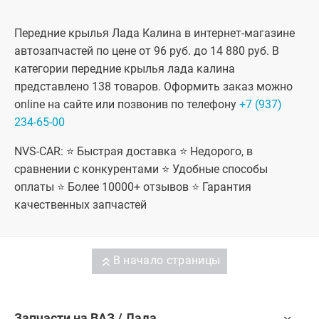
Передние крылья Лада Калина в интернет-магазине
автозапчастей по цене от 96 руб. до 14 880 руб. В
категории передние крылья лада калина
представлено 138 товаров. Оформить заказ можно
online на сайте или позвонив по телефону
+7 (937)
234-65-00
NVS-CAR: ⭐ Быстрая доставка ⭐ Недорого, в
сравнении с конкурентами ⭐ Удобные способы
оплаты ⭐ Более 10000+ отзывов ⭐ Гарантия
качественных запчастей
В начало страницы
Запчасти на ВАЗ / Лада