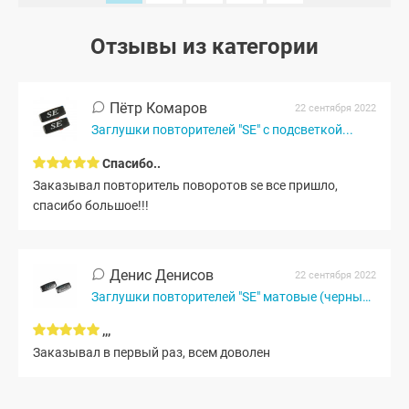
Отзывы из категории
Пётр Комаров
22 сентября 2022
Заглушки повторителей "SE" с подсветкой...
Спасибо..
Заказывал повторитель поворотов se все пришло,
спасибо большое!!!
Денис Денисов
22 сентября 2022
Заглушки повторителей "SE" матовые (черный мат)
,,,
Заказывал в первый раз, всем доволен