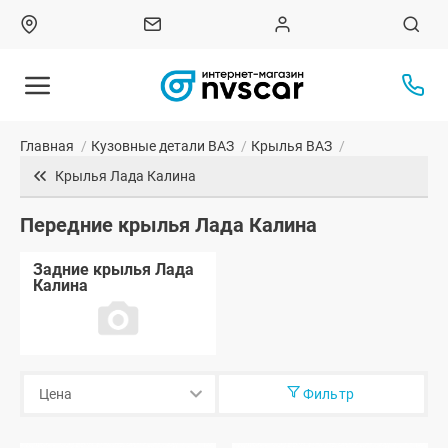
Главная
/
Кузовные детали ВАЗ
/
Крылья ВАЗ
/
Крылья Лада Калина
Передние крылья Лада Калина
Задние крылья Лада
Калина
Фильтр