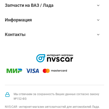
Запчасти на ВАЗ / Лада
Информация
Контакты
Мы отвечаем за сохранность Ваших данных согласно закону
№152-ФЗ:
NVS-CAR - интернет-магазин автозапчастей для автомобилей Лада.