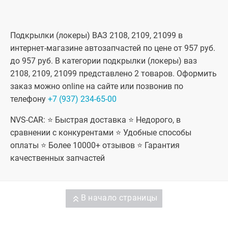
Подкрылки (локеры) ВАЗ 2108, 2109, 21099 в
интернет-магазине автозапчастей по цене от 957 руб.
до 957 руб. В категории подкрылки (локеры) ваз
2108, 2109, 21099 представлено 2 товаров. Оформить
заказ можно online на сайте или позвонив по
телефону
+7 (937) 234-65-00
NVS-CAR: ⭐ Быстрая доставка ⭐ Недорого, в
сравнении с конкурентами ⭐ Удобные способы
оплаты ⭐ Более 10000+ отзывов ⭐ Гарантия
качественных запчастей
В начало страницы