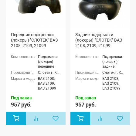
Передние подкрылки
Задние подкрылки
(локеры) "СЛОТЕК" ВАЗ
(локеры) "СЛОТЕК" ВАЗ
2108, 2109, 21099
2108, 2109, 21099
Подкрылки
Подкрылки
(локеры)
(локеры)
передние
задние
Слотек г. Казань
Слотек г. Казань
ВАЗ 2108,
ВАЗ 2108,
ВАЗ 2109,
ВАЗ 2109,
ВАЗ 21099
ВАЗ 21099
Под заказ
Под заказ
957 руб.
957 руб.