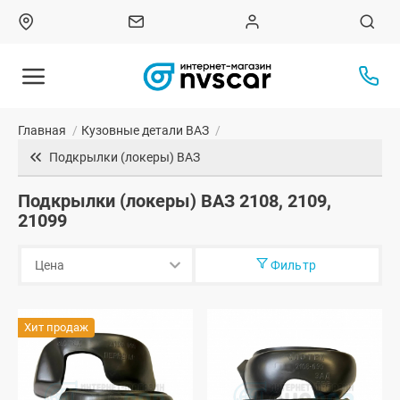
Главная
/
Кузовные детали ВАЗ
/
Подкрылки (локеры) ВАЗ
Подкрылки (локеры) ВАЗ 2108, 2109,
21099
Фильтр
Хит продаж