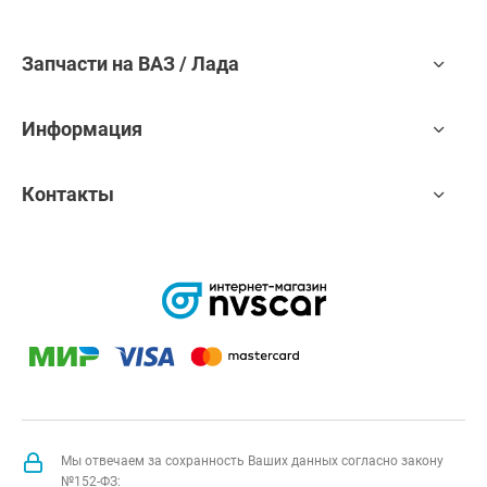
Запчасти на ВАЗ / Лада
Информация
Контакты
Мы отвечаем за сохранность Ваших данных согласно закону
№152-ФЗ: