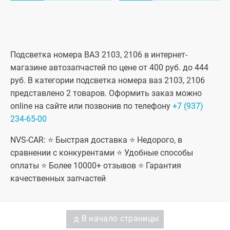
Подсветка номера ВАЗ 2103, 2106 в интернет-
магазине автозапчастей по цене от 400 руб. до 444
руб. В категории подсветка номера ваз 2103, 2106
представлено 2 товаров. Оформить заказ можно
online на сайте или позвонив по телефону
+7 (937)
234-65-00
NVS-CAR: ⭐ Быстрая доставка ⭐ Недорого, в
сравнении с конкурентами ⭐ Удобные способы
оплаты ⭐ Более 10000+ отзывов ⭐ Гарантия
качественных запчастей
В начало страницы