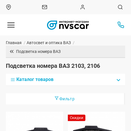
Главная
/
Автосвет и оптика ВАЗ
/
Подсветка номера ВАЗ
Подсветка номера ВАЗ 2103, 2106
Каталог товаров
Фильтр
Скидки