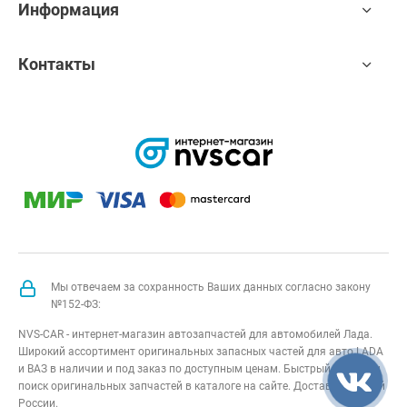
Информация
Контакты
Мы отвечаем за сохранность Ваших данных согласно закону
№152-ФЗ:
NVS-CAR - интернет-магазин автозапчастей для автомобилей Лада.
Широкий ассортимент оригинальных запасных частей для авто LADA
и ВАЗ в наличии и под заказ по доступным ценам. Быстрый подбор и
поиск оригинальных запчастей в каталоге на сайте. Доставка по всей
России.