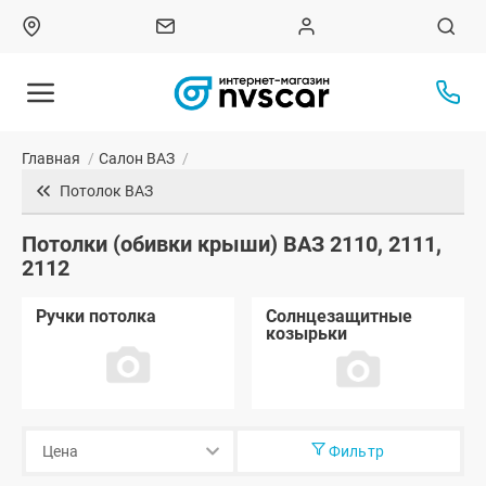
Главная
/
Салон ВАЗ
/
Потолок ВАЗ
Потолки (обивки крыши) ВАЗ 2110, 2111,
2112
Ручки потолка
Солнцезащитные
козырьки
Фильтр