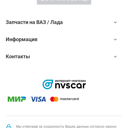
Запчасти на ВАЗ / Лада
Информация
Контакты
Мы отвечаем за сохранность Ваших данных согласно закону