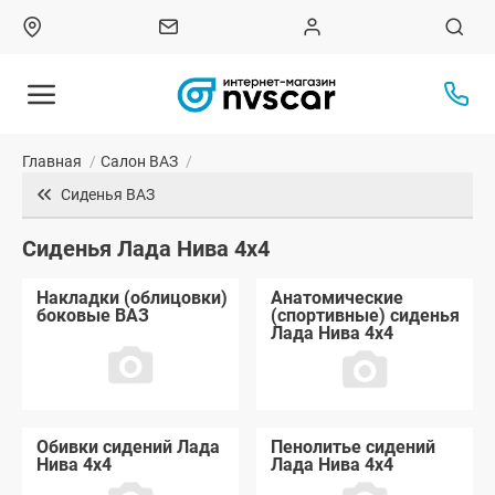
Главная
/
Салон ВАЗ
/
Сиденья ВАЗ
Сиденья Лада Нива 4x4
Накладки (облицовки)
Анатомические
боковые ВАЗ
(спортивные) сиденья
Лада Нива 4x4
Обивки сидений Лада
Пенолитье сидений
Нива 4x4
Лада Нива 4x4