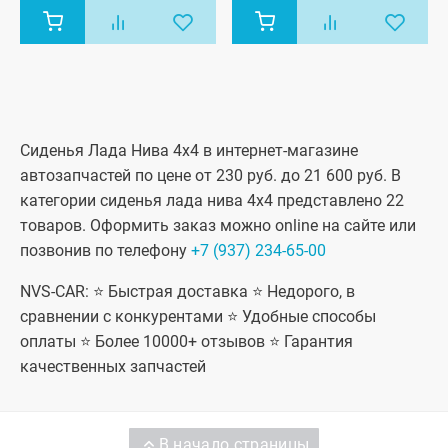
Сиденья Лада Нива 4x4 в интернет-магазине
автозапчастей по цене от 230 руб. до 21 600 руб. В
категории сиденья лада нива 4x4 представлено 22
товаров. Оформить заказ можно online на сайте или
позвонив по телефону
+7 (937) 234-65-00
NVS-CAR: ⭐ Быстрая доставка ⭐ Недорого, в
сравнении с конкурентами ⭐ Удобные способы
оплаты ⭐ Более 10000+ отзывов ⭐ Гарантия
качественных запчастей
В начало страницы