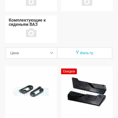
Комплектующие к
сиденьям ВАЗ
Фильтр
Скидки