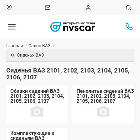
Главная
/
Салон ВАЗ
/
Сиденья ВАЗ
Сиденья ВАЗ 2101, 2102, 2103, 2104, 2105,
2106, 2107
Обивки сидений ВАЗ
Пенолитье сидений ВАЗ
2101, 2102, 2103, 2104,
2101, 2102, 2103, 2104,
2105, 2106, 2107
2105, 2106, 2107
Комплектующие к
сиденьям ВАЗ