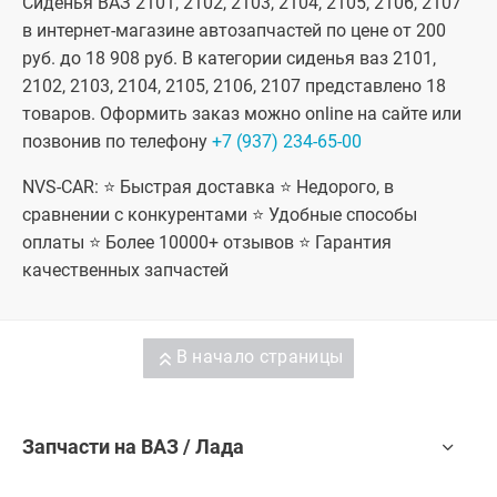
Сиденья ВАЗ 2101, 2102, 2103, 2104, 2105, 2106, 2107
в интернет-магазине автозапчастей по цене от 200
руб. до 18 908 руб. В категории сиденья ваз 2101,
2102, 2103, 2104, 2105, 2106, 2107 представлено 18
товаров. Оформить заказ можно online на сайте или
позвонив по телефону
+7 (937) 234-65-00
NVS-CAR: ⭐ Быстрая доставка ⭐ Недорого, в
сравнении с конкурентами ⭐ Удобные способы
оплаты ⭐ Более 10000+ отзывов ⭐ Гарантия
качественных запчастей
В начало страницы
Запчасти на ВАЗ / Лада