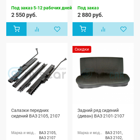
ВАЗ 2105,
ВАЗ 2106,
Под заказ 5-12 рабочих дней
Под заказ
ВАЗ 2107
2 550 руб.
2 880 руб.
Скидки
Салазки передних
Задний ряд сидений
сидений ВАЗ 2105, 2107
(диван) ВАЗ 2101-2107
ВАЗ 2105,
ВАЗ 2101,
ВАЗ 2107
ВАЗ 2102,