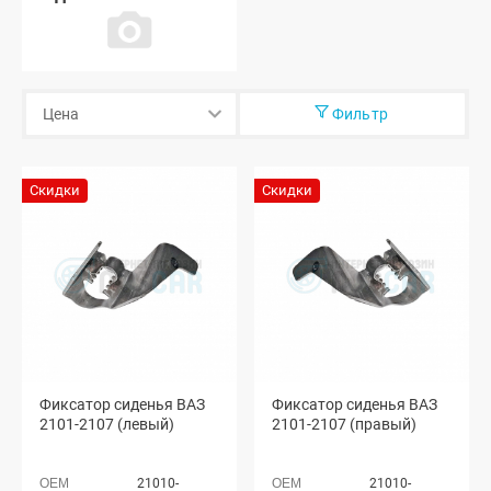
Фильтр
Скидки
Скидки
Фиксатор сиденья ВАЗ
Фиксатор сиденья ВАЗ
2101-2107 (левый)
2101-2107 (правый)
21010-
21010-