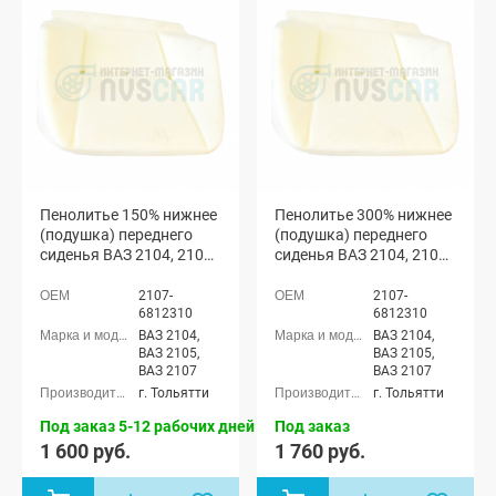
Пенолитье 150% нижнее
Пенолитье 300% нижнее
(подушка) переднего
(подушка) переднего
сиденья ВАЗ 2104, 2105,
сиденья ВАЗ 2104, 2105,
2107
2107
2107-
2107-
6812310
6812310
ВАЗ 2104,
ВАЗ 2104,
ВАЗ 2105,
ВАЗ 2105,
ВАЗ 2107
ВАЗ 2107
г. Тольятти
г. Тольятти
Под заказ 5-12 рабочих дней
Под заказ
1 600 руб.
1 760 руб.