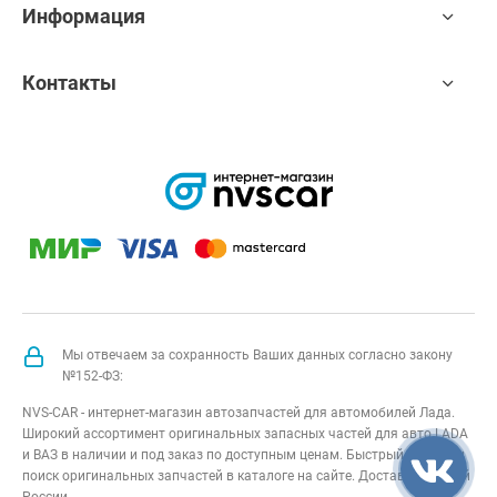
Информация
Контакты
Мы отвечаем за сохранность Ваших данных согласно закону
№152-ФЗ:
NVS-CAR - интернет-магазин автозапчастей для автомобилей Лада.
Широкий ассортимент оригинальных запасных частей для авто LADA
и ВАЗ в наличии и под заказ по доступным ценам. Быстрый подбор и
поиск оригинальных запчастей в каталоге на сайте. Доставка по всей