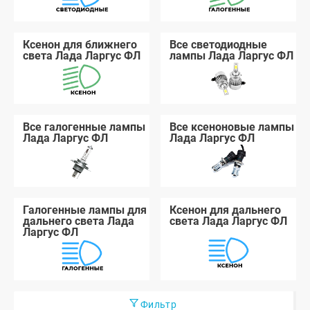
Ксенон для ближнего
Все светодиодные
света Лада Ларгус ФЛ
лампы Лада Ларгус ФЛ
Все галогенные лампы
Все ксеноновые лампы
Лада Ларгус ФЛ
Лада Ларгус ФЛ
Галогенные лампы для
Ксенон для дальнего
дальнего света Лада
света Лада Ларгус ФЛ
Ларгус ФЛ
Фильтр