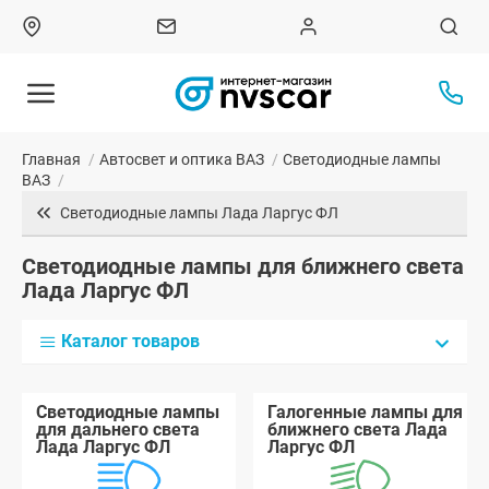
Главная
/
Автосвет и оптика ВАЗ
/
Светодиодные лампы
ВАЗ
/
Светодиодные лампы Лада Ларгус ФЛ
Светодиодные лампы для ближнего света
Лада Ларгус ФЛ
Каталог товаров
Светодиодные лампы
Галогенные лампы для
для дальнего света
ближнего света Лада
Лада Ларгус ФЛ
Ларгус ФЛ