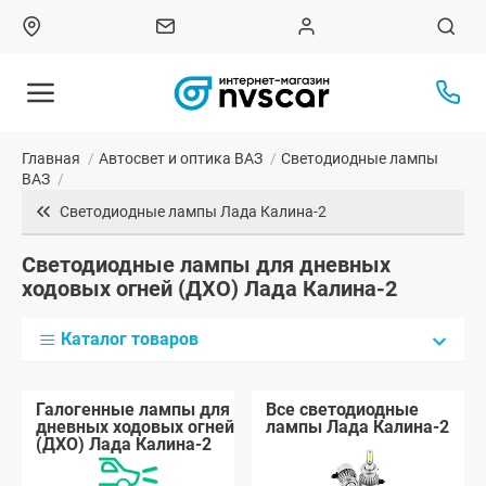
Главная
/
Автосвет и оптика ВАЗ
/
Светодиодные лампы
ВАЗ
/
Светодиодные лампы Лада Калина-2
Светодиодные лампы для дневных
ходовых огней (ДХО) Лада Калина-2
Каталог товаров
Галогенные лампы для
Все светодиодные
дневных ходовых огней
лампы Лада Калина-2
(ДХО) Лада Калина-2