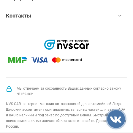
Контакты
Мы отвечаем за сохранность Ваших данных согласно закону
№152-ФЗ:
NVS-CAR - интернет-магазин автозапчастей для автомобилей Лада.
Широкий ассортимент оригинальных запасных частей для авто LADA
и ВАЗ в наличии и под заказ по доступным ценам. Быстрый подбор и
поиск оригинальных запчастей в каталоге на сайте. Доставка по всей
России.