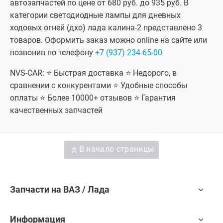
автозапчастей по цене от 680 руб. до 935 руб. В
категории светодиодные лампы для дневных
ходовых огней (дхо) лада калина-2 представлено 3
товаров. Оформить заказ можно online на сайте или
позвонив по телефону
+7 (937) 234-65-00
NVS-CAR: ⭐ Быстрая доставка ⭐ Недорого, в
сравнении с конкурентами ⭐ Удобные способы
оплаты ⭐ Более 10000+ отзывов ⭐ Гарантия
качественных запчастей
В начало страницы
Запчасти на ВАЗ / Лада
Информация