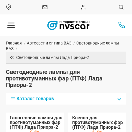
Главная
/
Автосвет и оптика ВАЗ
/
Светодиодные лампы
ВАЗ
/
Светодиодные лампы Лада Приора-2
Светодиодные лампы для
противотуманных фар (ПТФ) Лада
Приора-2
Каталог товаров
Галогенные лампы для
Ксенон для
противотуманных фар
противотуманных фар
(ПТФ) Лада Приора-2
(ПТФ) Лада Приора-2