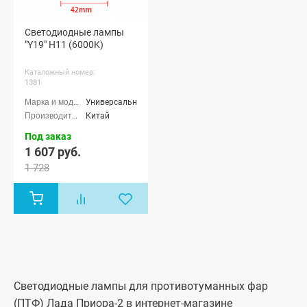
Светодиодные лампы
"Y19" H11 (6000K)
Каталожный номер:
1381
Универсальные
Китай
Под заказ
1 607 руб.
1 728
Светодиодные лампы для противотуманных фар
(ПТФ) Лада Приора-2 в интернет-магазине