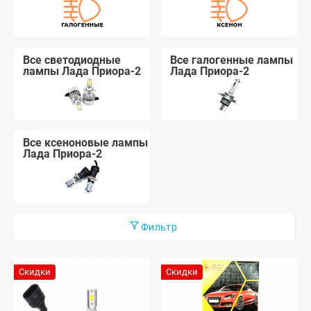
Все светодиодные
Все галогенные лампы
лампы Лада Приора-2
Лада Приора-2
Все ксеноновые лампы
Лада Приора-2
Фильтр
Скидки
Скидки