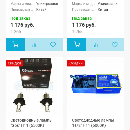
Универсальные
Универсальные
Китай
Китай
Под заказ
Под заказ
1 176 руб.
1 176 руб.
1 265
1 265
Скидки
Скидки
Светодиодные лампы
Светодиодные лампы
"G6s" H11 (6500K)
"H72" H11 (6000K)