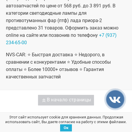
автозапчастей по цене от 568 руб. до 3 891 руб. В
категории светодиодные лампы для
противотуманных фар (птф) лада приора-2
представлено 31 товаров. Оформить заказ можно
online на сайте или позвонив по телефону
+7 (937)
234-65-00
NVS-CAR: ⭐ Быстрая доставка ⭐ Недорого, в
сравнении с конкурентами ⭐ Удобные способы
оплаты ⭐ Более 10000+ отзывов ⭐ Гарантия
качественных запчастей
В начало страницы
Этот сайт использует cookie для хранения данных. Продолжая
использовать сайт, Вы даете согласие на работу с этими файлами.
Запчасти на ВАЗ / Лада
Ок