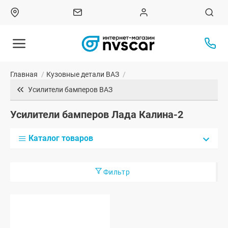
Главная
/
Кузовные детали ВАЗ
/
Усилители бамперов ВАЗ
Усилители бамперов Лада Калина-2
Каталог товаров
Фильтр