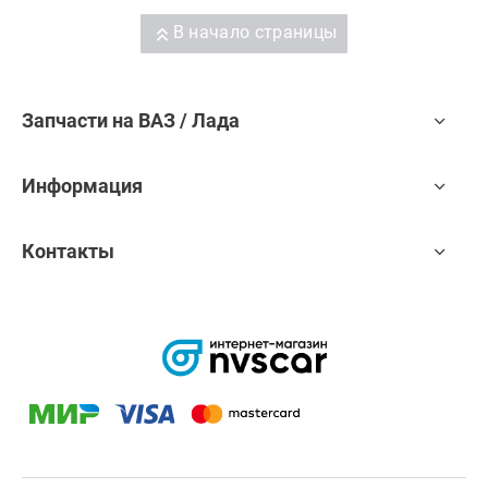
В начало страницы
Запчасти на ВАЗ / Лада
Информация
Контакты