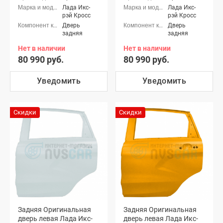
Лада Икс-
Лада Икс-
рэй Кросс
рэй Кросс
Дверь
Дверь
задняя
задняя
Нет в наличии
Нет в наличии
80 990 руб.
80 990 руб.
Уведомить
Уведомить
Скидки
Скидки
Задняя Оригинальная
Задняя Оригинальная
дверь левая Лада Икс-
дверь левая Лада Икс-