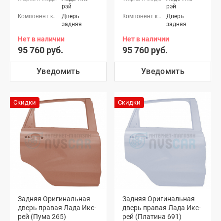
рэй
рэй
Дверь
Дверь
задняя
задняя
Нет в наличии
Нет в наличии
95 760 руб.
95 760 руб.
Уведомить
Уведомить
Скидки
Скидки
Задняя Оригинальная
Задняя Оригинальная
дверь правая Лада Икс-
дверь правая Лада Икс-
рей (Пума 265)
рей (Платина 691)