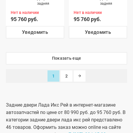
задняя
задняя
Нет в наличии
Нет в наличии
95 760 руб.
95 760 руб.
Уведомить
Уведомить
Показать еще
1
2
Задние двери Лада Икс Рей в интернет-магазине
автозапчастей по цене от 80 990 руб. до 95 760 руб. В
категории задние двери лада икс рей представлено
46 товаров. Оформить заказ можно online на сайте