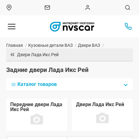
Главная
/
Кузовные детали ВАЗ
/
Двери ВАЗ
/
Двери Лада Икс Рей
Задние двери Лада Икс Рей
Каталог товаров
Передние двери Лада
Двери Лада Икс Рей
Икс Рей