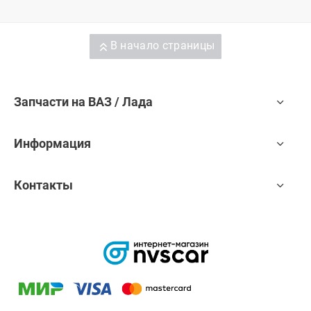
В начало страницы
Запчасти на ВАЗ / Лада
Информация
Контакты