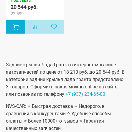
Под заказ
20 544 руб.
22 599
Задние крылья Лада Гранта в интернет-магазине
автозапчастей по цене от 18 210 руб. до 20 544 руб. В
категории задние крылья лада гранта представлено
3 товаров. Оформить заказ можно online на сайте
или позвонив по телефону
+7 (937) 234-65-00
NVS-CAR: ⭐ Быстрая доставка ⭐ Недорого, в
сравнении с конкурентами ⭐ Удобные способы
оплаты ⭐ Более 10000+ отзывов ⭐ Гарантия
качественных запчастей