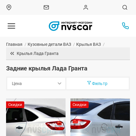
Главная
/
Кузовные детали ВАЗ
/
Крылья ВАЗ
/
Крылья Лада Гранта
Задние крылья Лада Гранта
Фильтр
Скидки
Скидки