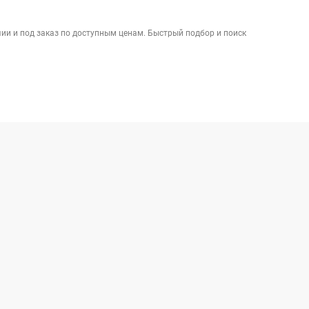
ии и под заказ по доступным ценам. Быстрый подбор и поиск