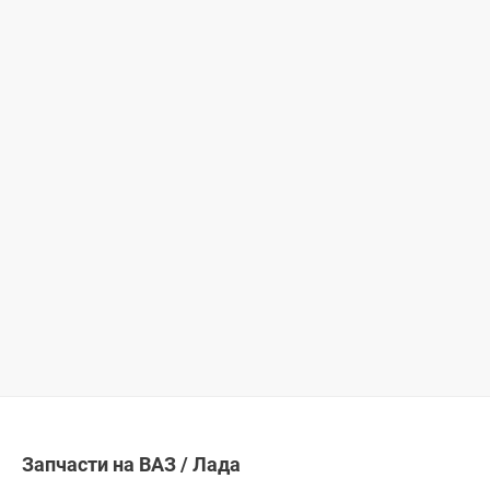
Запчасти на ВАЗ / Лада