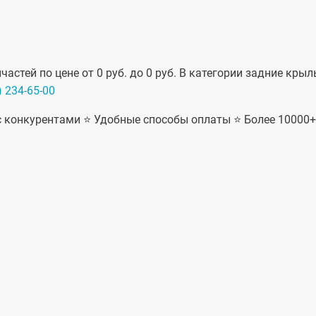
астей по цене от 0 руб. до 0 руб. В категории задние кры
) 234-65-00
 с конкурентами ⭐ Удобные способы оплаты ⭐ Более 10000