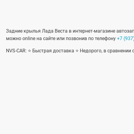
Задние крылья Лада Веста в интернет-магазине автозапч
можно online на сайте или позвонив по телефону
+7 (937
NVS-CAR: ⭐ Быстрая доставка ⭐ Недорого, в сравнении