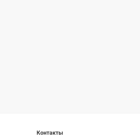
Контакты