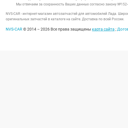
Мы отвечаем за сохранность Ваших данных согласно закону №152-
NVS-CAR - интернет-магазин автозапчастей для автомобилей Лада. Широк
оригинальных запчастей в каталоге на сайте. Доставка по всей России.
NVS-CAR
© 2014 –
2026
Все права защищены
карта сайта
;
Дого