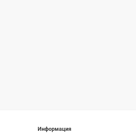
Информация