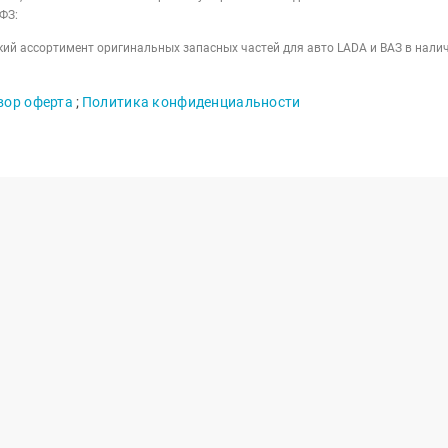
ФЗ:
ий ассортимент оригинальных запасных частей для авто LADA и ВАЗ в налич
вор оферта
;
Политика конфиденциальности