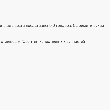
лья лада веста представлено 0 товаров. Оформить заказ
+ отзывов ⭐ Гарантия качественных запчастей