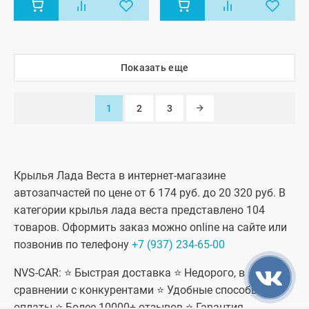
Показать еще
1
2
3
Крылья Лада Веста в интернет-магазине
автозапчастей по цене от 6 174 руб. до 20 320 руб. В
категории крылья лада веста представлено 104
товаров. Оформить заказ можно online на сайте или
позвонив по телефону
+7 (937) 234-65-00
NVS-CAR: ⭐ Быстрая доставка ⭐ Недорого, в
сравнении с конкурентами ⭐ Удобные способы
оплаты ⭐ Более 10000+ отзывов ⭐ Гарантия