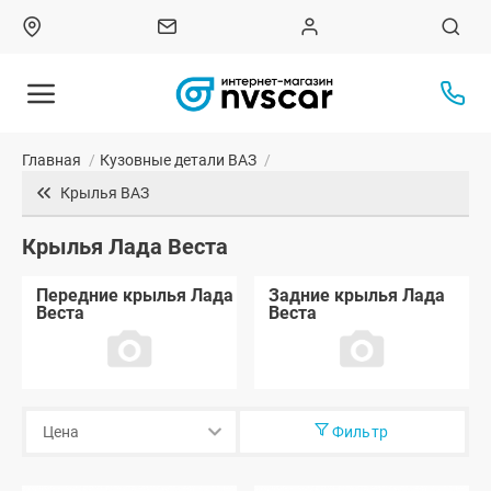
Главная
/
Кузовные детали ВАЗ
/
Крылья ВАЗ
Крылья Лада Веста
Передние крылья Лада
Задние крылья Лада
Веста
Веста
Фильтр