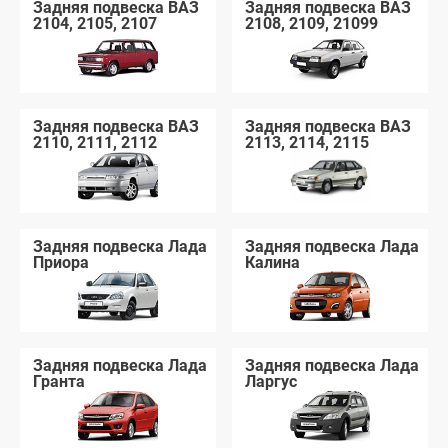
Задняя подвеска ВАЗ
Задняя подвеска ВАЗ
2104, 2105, 2107
2108, 2109, 21099
Задняя подвеска ВАЗ
Задняя подвеска ВАЗ
2110, 2111, 2112
2113, 2114, 2115
Задняя подвеска Лада
Задняя подвеска Лада
Приора
Калина
Задняя подвеска Лада
Задняя подвеска Лада
Гранта
Ларгус