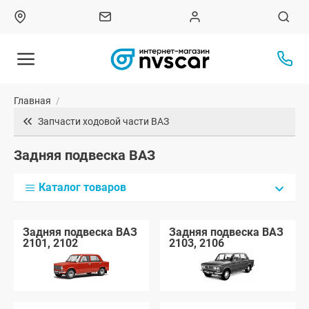
Главная
/
Запчасти ходовой части ВАЗ
Задняя подвеска ВАЗ
Каталог товаров
Задняя подвеска ВАЗ
Задняя подвеска ВАЗ
2101, 2102
2103, 2106