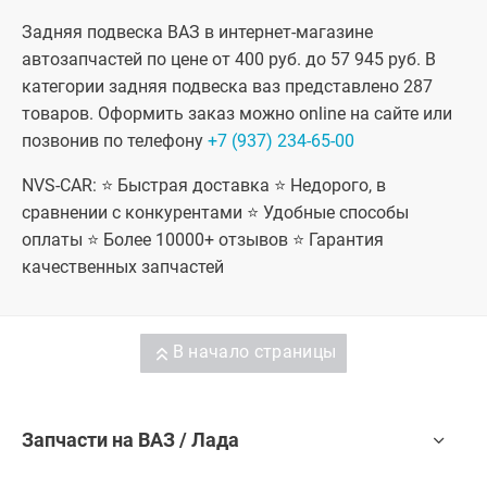
Задняя подвеска ВАЗ в интернет-магазине
автозапчастей по цене от 400 руб. до 57 945 руб. В
категории задняя подвеска ваз представлено 287
товаров. Оформить заказ можно online на сайте или
позвонив по телефону
+7 (937) 234-65-00
NVS-CAR: ⭐ Быстрая доставка ⭐ Недорого, в
сравнении с конкурентами ⭐ Удобные способы
оплаты ⭐ Более 10000+ отзывов ⭐ Гарантия
качественных запчастей
В начало страницы
Запчасти на ВАЗ / Лада