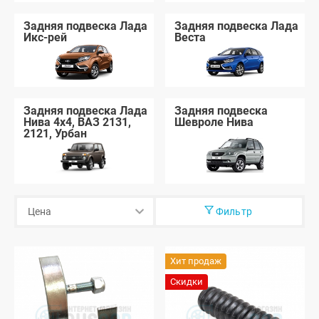
Задняя подвеска Лада
Задняя подвеска Лада
Икс-рей
Веста
Задняя подвеска Лада
Задняя подвеска
Нива 4x4, ВАЗ 2131,
Шевроле Нива
2121, Урбан
Фильтр
Хит продаж
Скидки