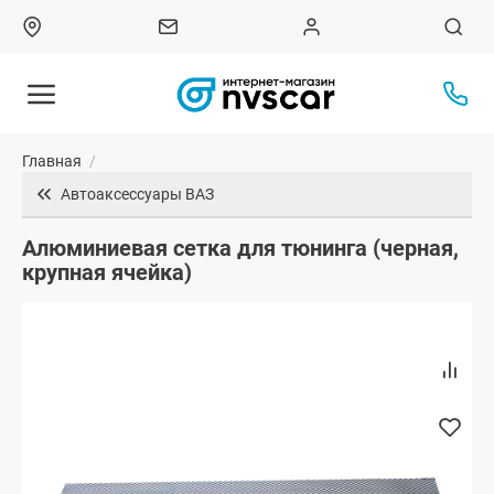
Главная
/
Автоаксессуары ВАЗ
Алюминиевая сетка для тюнинга (черная,
крупная ячейка)