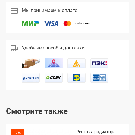
Мы принимаем к оплате
Удобные способы доставки
Смотрите также
Решетка радиатора
-7%