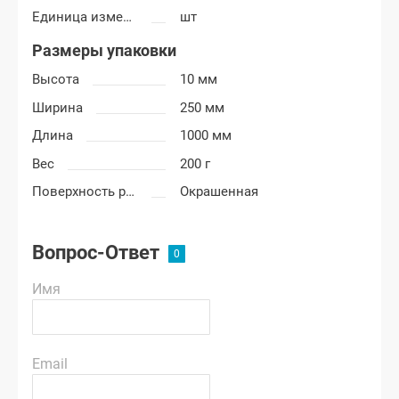
Единица измерения
шт
Размеры упаковки
Высота
10 мм
Ширина
250 мм
Длина
1000 мм
Вес
200 г
Поверхность решетки
Окрашенная
Вопрос-Ответ
Имя
Email