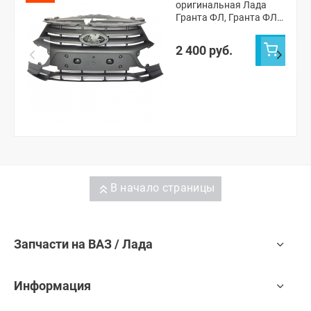
оригинальная Лада
Гранта ФЛ, Гранта ФЛ
Drive Active
(8450100959)
2 400 руб.
В начало страницы
Запчасти на ВАЗ / Лада
Информация