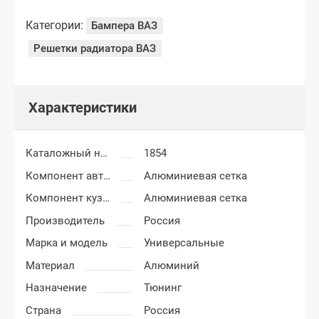
Категории:
Бампера ВАЗ
Решетки радиатора ВАЗ
Характеристики
Каталожный номер
1854
Компонент автоаксессуаров
Алюминиевая сетка
Компонент кузова
Алюминиевая сетка
Производитель
Россия
Марка и модель
Универсальные
Материал
Алюминий
Назначение
Тюнинг
Страна
Россия