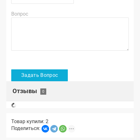
Вопрос
Отзывы
Товар купили: 2
Поделиться: