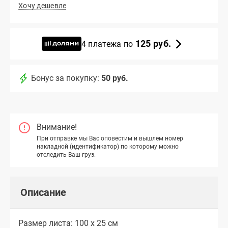
Хочу дешевле
125 руб.
4 платежа по
Бонус за покупку:
50 руб.
Внимание!
При отправке мы Вас оповестим и вышлем номер
накладной (идентификатор) по которому можно
отследить Ваш груз.
Описание
Размер листа: 100 х 25 см