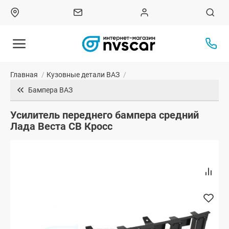
Главная
/
Кузовные детали ВАЗ
/
Бампера ВАЗ
Усилитель переднего бампера средний
Лада Веста СВ Кросс