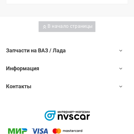
В начало страницы
Запчасти на ВАЗ / Лада
Информация
Контакты