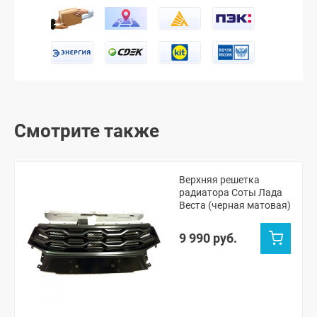
Смотрите также
Верхняя решетка
радиатора Соты Лада
Веста (черная матовая)
9 990 руб.