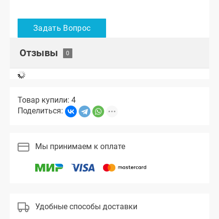
Отзывы
Товар купили: 4
Поделиться:
Мы принимаем к оплате
Удобные способы доставки