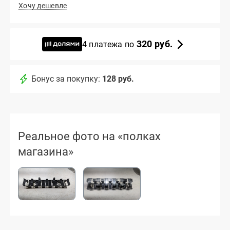
Хочу дешевле
320 руб.
4 платежа по
Бонус за покупку:
128 руб.
Реальное фото на «полках
магазина»