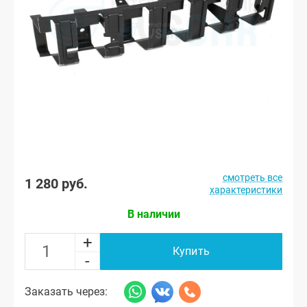
смотреть все
1 280 руб.
характеристики
В наличии
+
Купить
-
Заказать через: