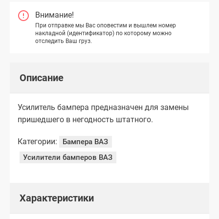
Внимание!
При отправке мы Вас оповестим и вышлем номер
накладной (идентификатор) по которому можно
отследить Ваш груз.
Описание
Усилитель бампера предназначен для замены
пришедшего в негодность штатного.
Категории:
Бампера ВАЗ
Усилители бамперов ВАЗ
Характеристики