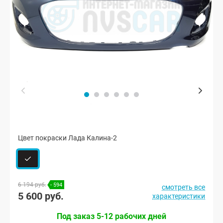
Цвет покраски Лада Калина-2
6 194 руб.
- 594
смотреть все
5 600 руб.
характеристики
Под заказ 5-12 рабочих дней