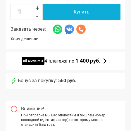
+
Купить
-
Заказать через:
Хочу дешевле
1 400 руб.
4 платежа по
Бонус за покупку:
560 руб.
Внимание!
При отправке мы Вас оповестим и вышлем номер
накладной (идентификатор) по которому можно
отследить Ваш груз.