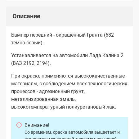
Описание
Бампер передний - окрашенный Гранта (682
темно-серый).
Устанавливается на автомобили Лада Калина 2
(ВАЗ 2192, 2194).
При окраске применяются высококачественные
материалы, с соблюдением всех технологических
процессов - адгезионный грунт,
металлизированная эмаль,
высокотемпературный полиуретановый лак.
Внимание!
Со временем, краска автомобиля выцветает и