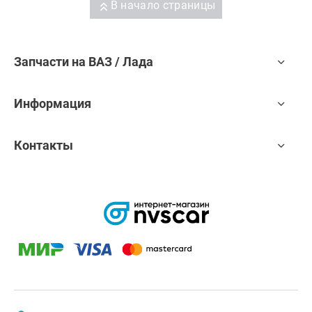
В начало страницы
Запчасти на ВАЗ / Лада
Информация
Контакты