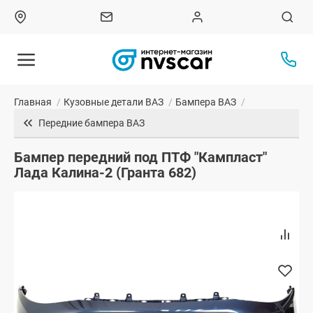
Главная
/
Кузовные детали ВАЗ
/
Бампера ВАЗ
/
Передние бампера ВАЗ
Бампер передний под ПТФ "Кампласт"
Лада Калина-2 (Гранта 682)