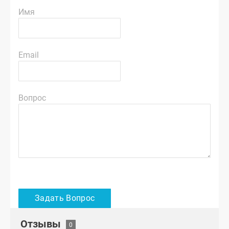
Имя
Email
Вопрос
Отзывы