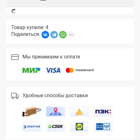
Товар купили: 4
Поделиться:
Мы принимаем к оплате
Удобные способы доставки