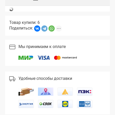
Товар купили: 6
Поделиться:
Мы принимаем к оплате
Удобные способы доставки