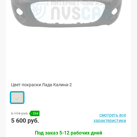
Цвет покраски Лада Калина-2
6 194 руб.
- 594
смотреть все
5 600 руб.
характеристики
Под заказ 5-12 рабочих дней