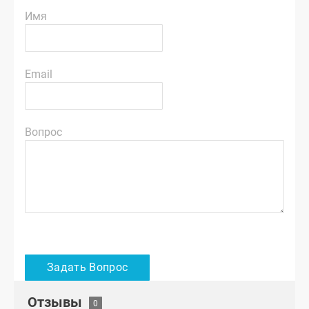
Имя
Email
Вопрос
Отзывы