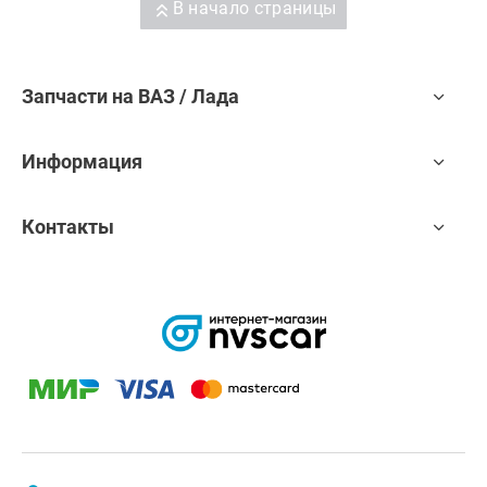
В начало страницы
Запчасти на ВАЗ / Лада
Информация
Контакты