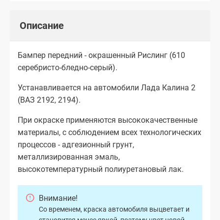
Описание
Бампер передний - окрашенный Рислинг (610
серебристо-бледно-серый).
Устанавливается на автомобили Лада Калина 2
(ВАЗ 2192, 2194).
При окраске применяются высококачественные
материалы, с соблюдением всех технологических
процессов - адгезионный грунт,
металлизированная эмаль,
высокотемпературный полиуретановый лак.
Внимание!
Со временем, краска автомобиля выцветает и