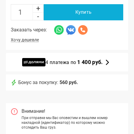
+
Купить
-
Заказать через:
Хочу дешевле
1 400 руб.
4 платежа по
Бонус за покупку:
560 руб.
Внимание!
При отправке мы Вас оповестим и вышлем номер
накладной (идентификатор) по которому можно
отследить Ваш груз.