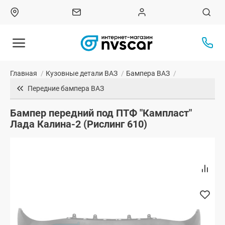
Главная
/
Кузовные детали ВАЗ
/
Бампера ВАЗ
/
Передние бампера ВАЗ
Бампер передний под ПТФ "Кампласт"
Лада Калина-2 (Рислинг 610)