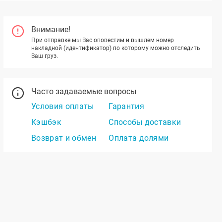
Внимание!
При отправке мы Вас оповестим и вышлем номер
накладной (идентификатор) по которому можно отследить
Ваш груз.
Часто задаваемые вопросы
Условия оплаты
Гарантия
Кэшбэк
Способы доставки
Возврат и обмен
Оплата долями