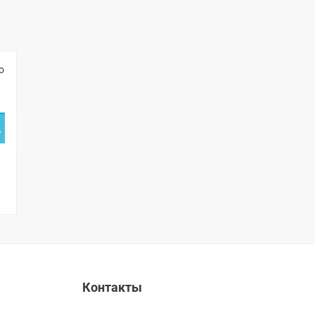
о
Контакты