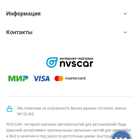
Информация
Контакты
Мы отвечаем за сохранность Ваших данных согласно закону
№152-ФЗ:
NVS-CAR - интернет-магазин автозапчастей для автомобилей Лада.
Широкий ассортимент оригинальных запасных частей для авто LADA
и ВАЗ в наличии и под заказ по доступным ценам. Быстрый подбор и