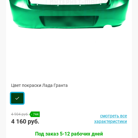
Цвет покраски Лада Гранта
4 904 руб.
- 744
смотреть все
4 160 руб.
характеристики
Под заказ 5-12 рабочих дней