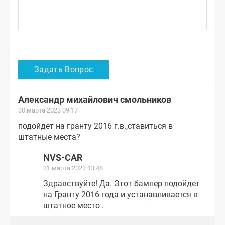
Александр михайлович смольников
30 марта 2023 09:17
подойдет на гранту 2016 г.в.,ставиться в
штатные места?
NVS-CAR
31 марта 2023 13:48
Здравствуйте! Да. Этот бампер подойдет
на Гранту 2016 года и устанавливается в
штатное место .