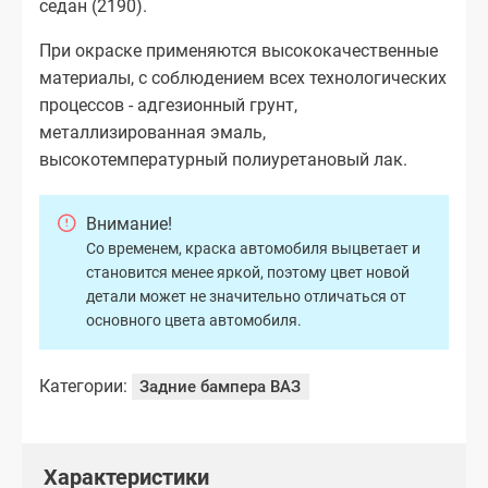
седан (2190).
При окраске применяются высококачественные
материалы, с соблюдением всех технологических
процессов - адгезионный грунт,
металлизированная эмаль,
высокотемпературный полиуретановый лак.
Внимание!
Со временем, краска автомобиля выцветает и
становится менее яркой, поэтому цвет новой
детали может не значительно отличаться от
основного цвета автомобиля.
Категории:
Задние бампера ВАЗ
Характеристики