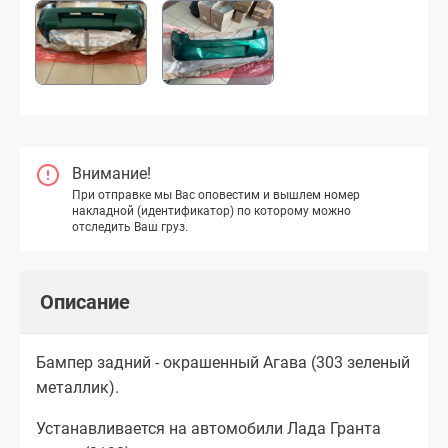
Внимание!
При отправке мы Вас оповестим и вышлем номер
накладной (идентификатор) по которому можно
отследить Ваш груз.
Описание
Бампер задний - окрашенный Агава (303 зеленый
металлик).
Устанавливается на автомобили Лада Гранта