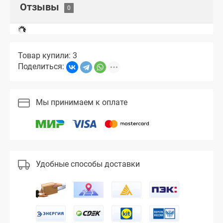
Отзывы
Товар купили: 3
Поделиться:
Мы принимаем к оплате
Удобные способы доставки