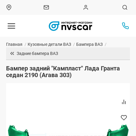
Главная
/
Кузовные детали ВАЗ
/
Бампера ВАЗ
/
Задние бампера ВАЗ
Бампер задний "Кампласт" Лада Гранта
седан 2190 (Агава 303)