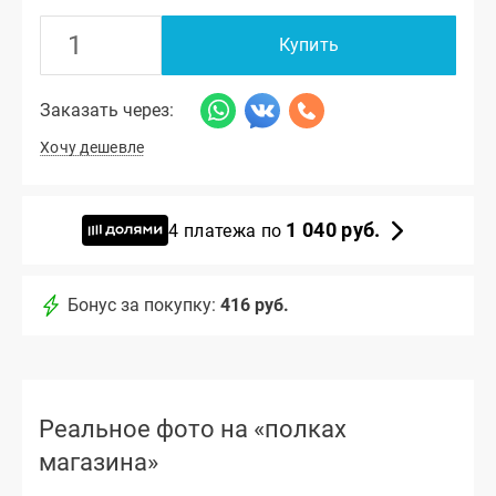
Купить
Заказать через:
Хочу дешевле
1 040 руб.
4 платежа по
Бонус за покупку:
416 руб.
Реальное фото на «полках
магазина»