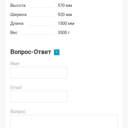
Высота
570 мм
Ширина
920 мм
Длина
1500 мм
Вес
3500 г
Вопрос-Ответ
Имя
Email
Вопрос