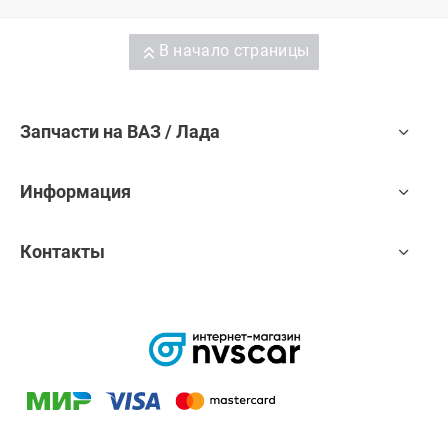
В начало страницы
Запчасти на ВАЗ / Лада
Информация
Контакты