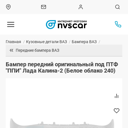
Главная
/
Кузовные детали ВАЗ
/
Бампера ВАЗ
/
Передние бампера ВАЗ
Бампер передний оригинальный под ПТФ
"ППИ" Лада Калина-2 (Белое облако 240)