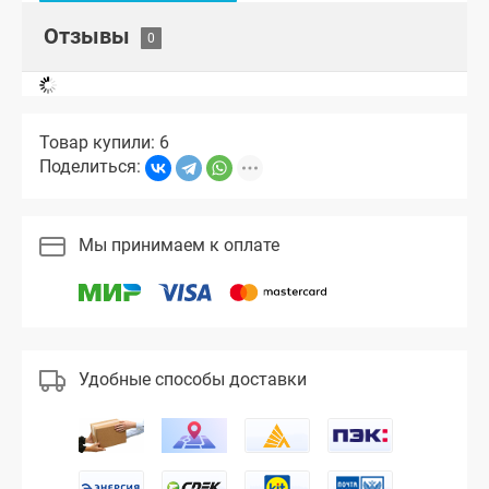
Отзывы
Товар купили: 6
Поделиться:
Мы принимаем к оплате
Удобные способы доставки