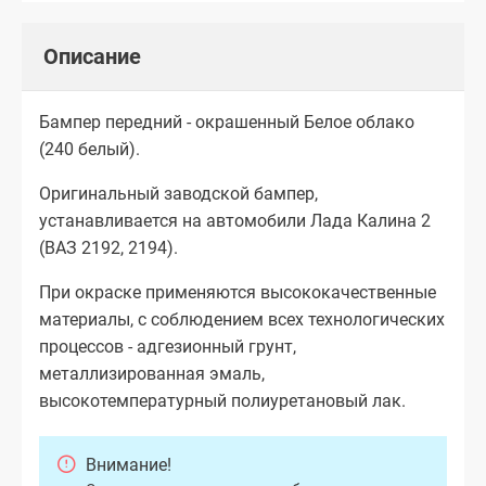
Описание
Бампер передний - окрашенный Белое облако
(240 белый).
Оригинальный заводской бампер,
устанавливается на автомобили Лада Калина 2
(ВАЗ 2192, 2194).
При окраске применяются высококачественные
материалы, с соблюдением всех технологических
процессов - адгезионный грунт,
металлизированная эмаль,
высокотемпературный полиуретановый лак.
Внимание!