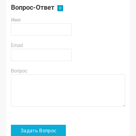
Вопрос-Ответ
Имя
Email
Вопрос