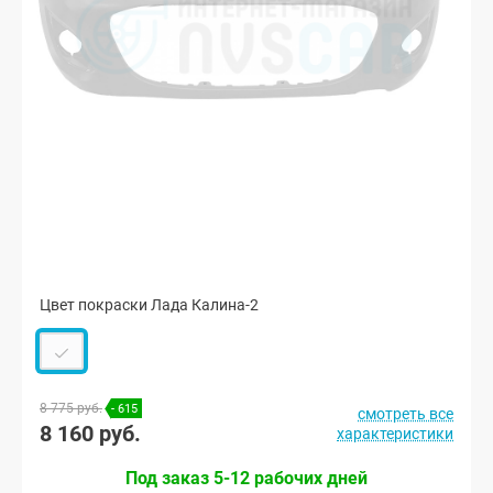
Цвет покраски Лада Калина-2
8 775 руб.
- 615
смотреть все
8 160 руб.
характеристики
Под заказ 5-12 рабочих дней