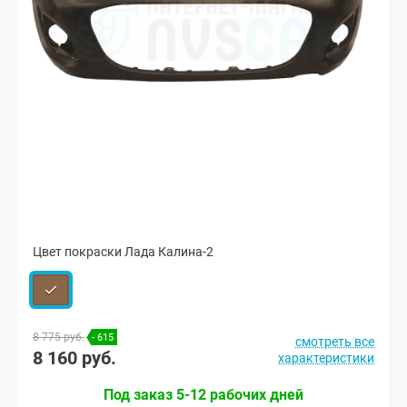
Цвет покраски Лада Калина-2
8 775 руб.
- 615
смотреть все
8 160 руб.
характеристики
Под заказ 5-12 рабочих дней