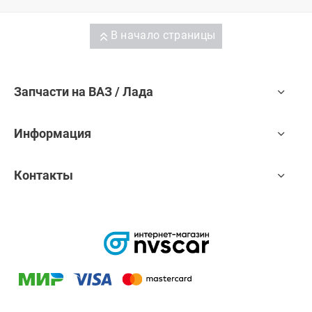
В начало страницы
Запчасти на ВАЗ / Лада
Информация
Контакты