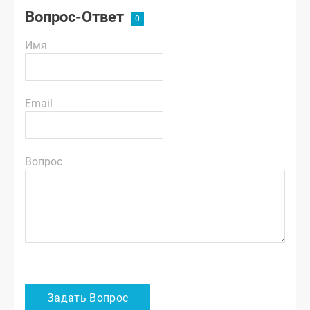
Вопрос-Ответ
Имя
Email
Вопрос