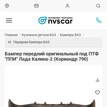
Главная
/
Кузовные детали ВАЗ
/
Бампера ВАЗ
/
Передние бампера ВАЗ
Бампер передний оригинальный под ПТФ
"ППИ" Лада Калина-2 (Кориандр 790)