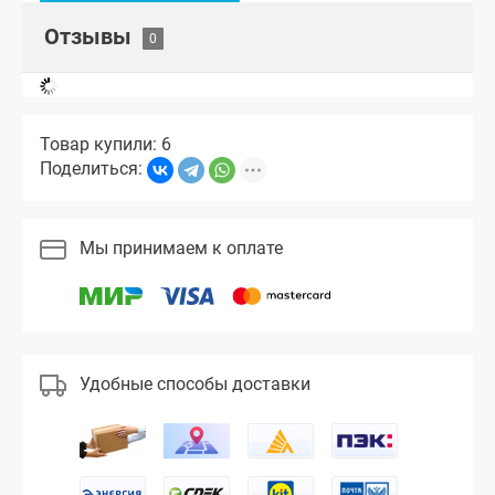
Отзывы
Товар купили: 6
Поделиться:
Мы принимаем к оплате
Удобные способы доставки