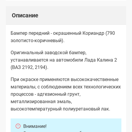
Описание
Бампер передний - окрашенный Кориандр (790
золотисто-коричневый).
Оригинальный заводской бампер,
устанавливается на автомобили Лада Калина 2
(ВАЗ 2192, 2194).
При окраске применяются высококачественные
материалы, с соблюдением всех технологических
процессов - адгезионный грунт,
металлизированная эмаль,
высокотемпературный полиуретановый лак.
Внимание!