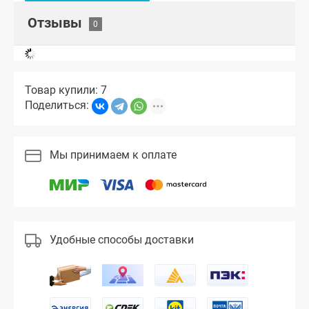
Отзывы
Товар купили: 7
Поделиться:
Мы принимаем к оплате
Удобные способы доставки