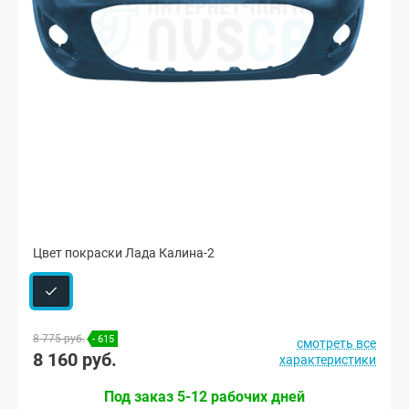
Цвет покраски Лада Калина-2
8 775 руб.
- 615
смотреть все
8 160 руб.
характеристики
Под заказ 5-12 рабочих дней