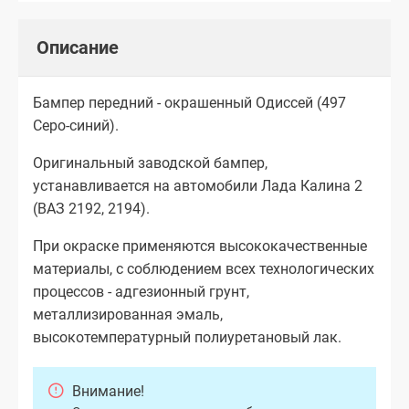
Описание
Бампер передний - окрашенный Одиссей (497
Серо-синий).
Оригинальный заводской бампер,
устанавливается на автомобили Лада Калина 2
(ВАЗ 2192, 2194).
При окраске применяются высококачественные
материалы, с соблюдением всех технологических
процессов - адгезионный грунт,
металлизированная эмаль,
высокотемпературный полиуретановый лак.
Внимание!