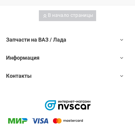
В начало страницы
Запчасти на ВАЗ / Лада
Информация
Контакты