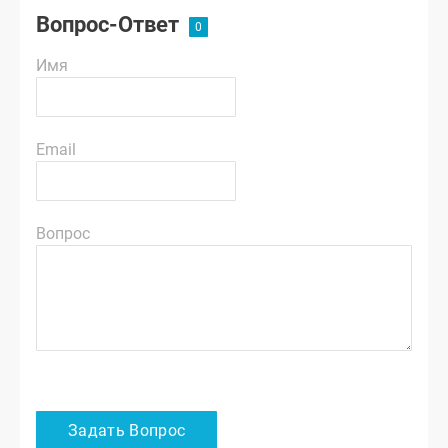
Вопрос-Ответ
Имя
Email
Вопрос