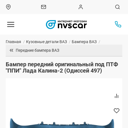
Главная
/
Кузовные детали ВАЗ
/
Бампера ВАЗ
/
Передние бампера ВАЗ
Бампер передний оригинальный под ПТФ
"ППИ" Лада Калина-2 (Одиссей 497)